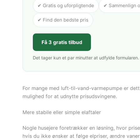
✔ Gratis og uforpligtende
✔ Sammenlign op 
✔ Find den bedste pris
Få 3 gratis tilbud
Det tager kun et par minutter at udfylde formularen.
For mange med luft-til-vand-varmepumpe er dett
mulighed for at udnytte prisudsvingene.
Mere stabile eller simple elaftaler
Nogle husejere foretrækker en løsning, hvor prise
hvis du ikke ønsker at følge elpriser, ændre vaner 