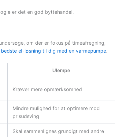
nogle er det en god byttehandel.
undersøge, om der er fokus på timeafregning,
 bedste el-løsning til dig med en varmepumpe
.
Ulempe
Kræver mere opmærksomhed
Mindre mulighed for at optimere mod
prisudsving
Skal sammenlignes grundigt med andre