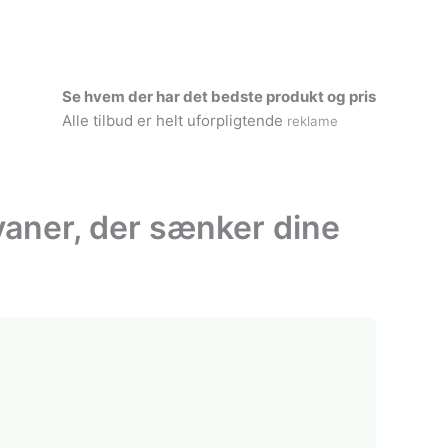
Se hvem der har det bedste produkt og pris
Alle tilbud er helt uforpligtende
reklame
vaner, der sænker dine