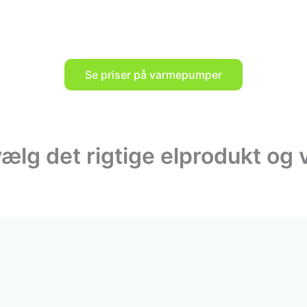
Se priser på varmepumper
ælg det rigtige elprodukt og 