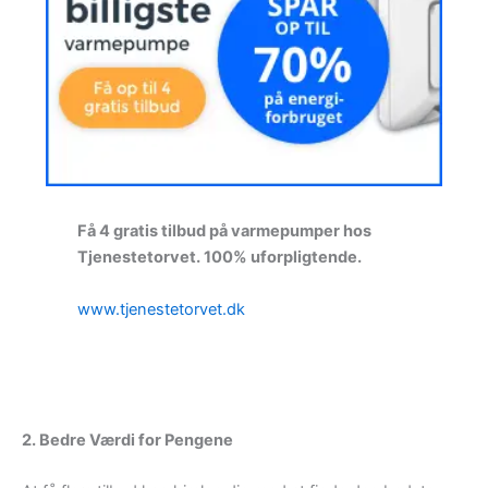
Få 4 gratis tilbud på varmepumper hos
Tjenestetorvet. 100% uforpligtende.
www.tjenestetorvet.dk
2. Bedre Værdi for Pengene