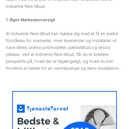
indsamle flere tilbud.
1. Øget Markedsoversigt
At indsamle flere tilbud kan hjælpe dig med at få en bedre
forståelse for markedet. Hver leverandør og installatør vil
have deres unikke prismodeller, pakketilbud og ekstra
ydelser. Ved at indhente flere tilbud, får du et bredere
perspektiv på, hvad der er tilgængeligt, og hvad du kan
forvente at betale for en varmepumpe og dens installation.