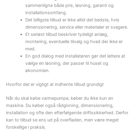
sammenligne både pris, løsning, garanti og
installationsomfang.
Det billigste tilbud er ikke altid det bedste, hvis
dimensionering, service eller materialer er svagere.
Et seriøst tilbud beskriver tydeligt anlæg,
montering, eventuelle tilvalg og hvad der ikke er
med.
En god dialog med installatøren gør det lettere at
vælge en løsning, der passer til huset og
økonomien.
Hvorfor det er vigtigt at indhente tilbud grundigt
Når du skal købe varmepumpe, køber du ikke kun en
maskine. Du køber også rådgivning, dimensionering,
installation og ofte den efterfølgende driftssikkerhed. Derfor
kan to tilbud se ens ud på overfladen, men være meget
forskellige i praksis.