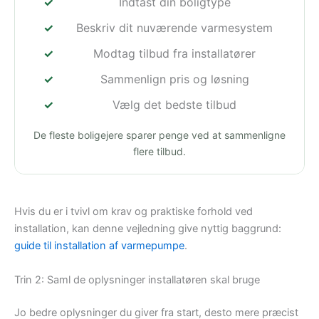
Indtast din boligtype
Beskriv dit nuværende varmesystem
Modtag tilbud fra installatører
Sammenlign pris og løsning
Vælg det bedste tilbud
De fleste boligejere sparer penge ved at sammenligne
flere tilbud.
Hvis du er i tvivl om krav og praktiske forhold ved
installation, kan denne vejledning give nyttig baggrund:
guide til installation af varmepumpe
.
Trin 2: Saml de oplysninger installatøren skal bruge
Jo bedre oplysninger du giver fra start, desto mere præcist