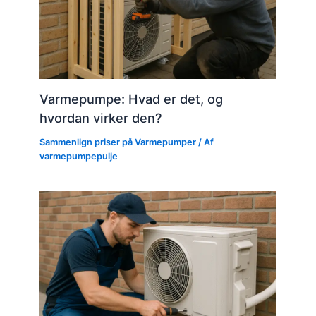
Varmepumpe: Hvad er det, og
hvordan virker den?
Sammenlign priser på Varmepumper
/ Af
varmepumpepulje