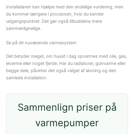
Installatøren kan hjælpe med den endelige vurdering, men
du kommer længere i processen, hvis du kender
udgangspunktet. Det gør også tilbuddene mere
sammenlignelige.
Se på dit nuværende varmesystem
Det betyder meget, om huset i dag opvarmes med olie, gas,
elvarme eller noget fjerde. Har du radiatorer, gulvvarme eller
begge dele, påvirker det også valget af løsning og den
samlede installation.
Sammenlign priser på
varmepumper