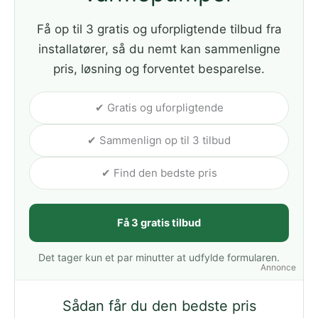
Få op til 3 gratis og uforpligtende tilbud fra
installatører, så du nemt kan sammenligne
pris, løsning og forventet besparelse.
✔ Gratis og uforpligtende
✔ Sammenlign op til 3 tilbud
✔ Find den bedste pris
Få 3 gratis tilbud
Det tager kun et par minutter at udfylde formularen.
Annonce
Sådan får du den bedste pris