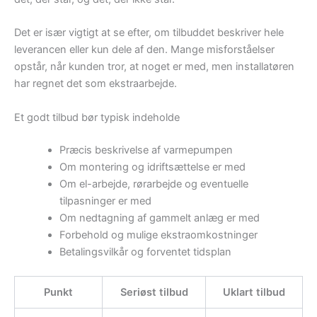
Det er især vigtigt at se efter, om tilbuddet beskriver hele
leverancen eller kun dele af den. Mange misforståelser
opstår, når kunden tror, at noget er med, men installatøren
har regnet det som ekstraarbejde.
Et godt tilbud bør typisk indeholde
Præcis beskrivelse af varmepumpen
Om montering og idriftsættelse er med
Om el-arbejde, rørarbejde og eventuelle
tilpasninger er med
Om nedtagning af gammelt anlæg er med
Forbehold og mulige ekstraomkostninger
Betalingsvilkår og forventet tidsplan
Punkt
Seriøst tilbud
Uklart tilbud