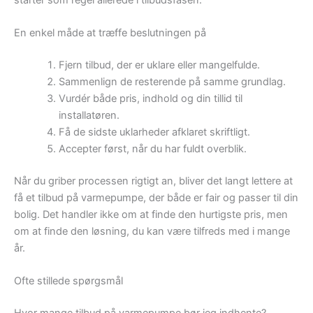
En enkel måde at træffe beslutningen på
Fjern tilbud, der er uklare eller mangelfulde.
Sammenlign de resterende på samme grundlag.
Vurdér både pris, indhold og din tillid til
installatøren.
Få de sidste uklarheder afklaret skriftligt.
Accepter først, når du har fuldt overblik.
Når du griber processen rigtigt an, bliver det langt lettere at
få et tilbud på varmepumpe, der både er fair og passer til din
bolig. Det handler ikke om at finde den hurtigste pris, men
om at finde den løsning, du kan være tilfreds med i mange
år.
Ofte stillede spørgsmål