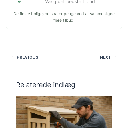
Vælg det bedste tilbud
De fleste boligejere sparer penge ved at sammenligne
flere tilbud.
PREVIOUS
NEXT
Relaterede indlæg