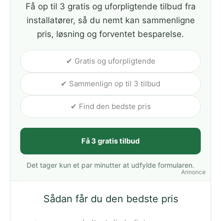
Få op til 3 gratis og uforpligtende tilbud fra
installatører, så du nemt kan sammenligne
pris, løsning og forventet besparelse.
✔ Gratis og uforpligtende
✔ Sammenlign op til 3 tilbud
✔ Find den bedste pris
Få 3 gratis tilbud
Det tager kun et par minutter at udfylde formularen.
Annonce
Sådan får du den bedste pris