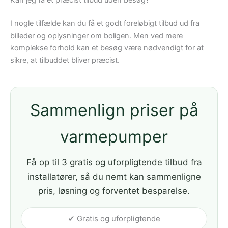
I nogle tilfælde kan du få et godt foreløbigt tilbud ud fra
billeder og oplysninger om boligen. Men ved mere
komplekse forhold kan et besøg være nødvendigt for at
sikre, at tilbuddet bliver præcist.
Sammenlign priser på
varmepumper
Få op til 3 gratis og uforpligtende tilbud fra
installatører, så du nemt kan sammenligne
pris, løsning og forventet besparelse.
✔ Gratis og uforpligtende