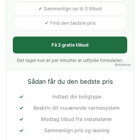
✔ Sammenlign op til 3 tilbud
✔ Find den bedste pris
Få 3 gratis tilbud
Det tager kun et par minutter at udfylde formularen.
Annonce
Sådan får du den bedste pris
Indtast din boligtype
Beskriv dit nuværende varmesystem
Modtag tilbud fra installatører
Sammenlign pris og løsning