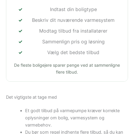
Indtast din boligtype
Beskriv dit nuværende varmesystem
Modtag tilbud fra installatører
Sammenlign pris og løsning
Vælg det bedste tilbud
De fleste boligejere sparer penge ved at sammenligne
flere tilbud.
Det vigtigste at tage med
Et godt tilbud på varmepumpe kræver korrekte
oplysninger om bolig, varmesystem og
varmebehov.
Du bør som regel indhente flere tilbud, så du kan