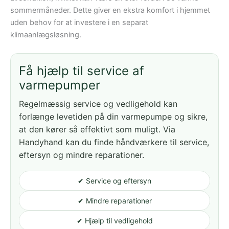
sommermåneder. Dette giver en ekstra komfort i hjemmet
uden behov for at investere i en separat
klimaanlægsløsning.
Få hjælp til service af
varmepumper
Regelmæssig service og vedligehold kan
forlænge levetiden på din varmepumpe og sikre,
at den kører så effektivt som muligt. Via
Handyhand kan du finde håndværkere til service,
eftersyn og mindre reparationer.
✔ Service og eftersyn
✔ Mindre reparationer
✔ Hjælp til vedligehold