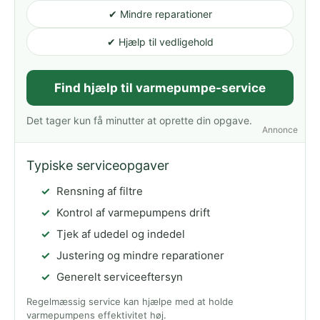
✔ Mindre reparationer
✔ Hjælp til vedligehold
Find hjælp til varmepumpe-service
Det tager kun få minutter at oprette din opgave.
Annonce
Typiske serviceopgaver
Rensning af filtre
Kontrol af varmepumpens drift
Tjek af udedel og indedel
Justering og mindre reparationer
Generelt serviceeftersyn
Regelmæssig service kan hjælpe med at holde
varmepumpens effektivitet høj.