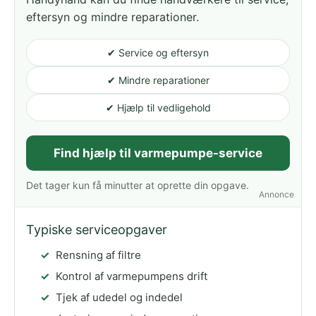
eftersyn og mindre reparationer.
✔ Service og eftersyn
✔ Mindre reparationer
✔ Hjælp til vedligehold
Find hjælp til varmepumpe-service
Det tager kun få minutter at oprette din opgave.
Annonce
Typiske serviceopgaver
Rensning af filtre
Kontrol af varmepumpens drift
Tjek af udedel og indedel