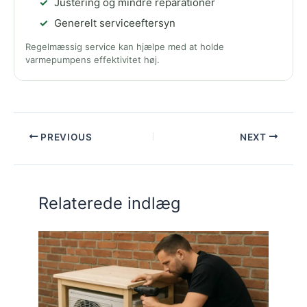
Justering og mindre reparationer
Generelt serviceeftersyn
Regelmæssig service kan hjælpe med at holde
varmepumpens effektivitet høj.
PREVIOUS
NEXT
Relaterede indlæg