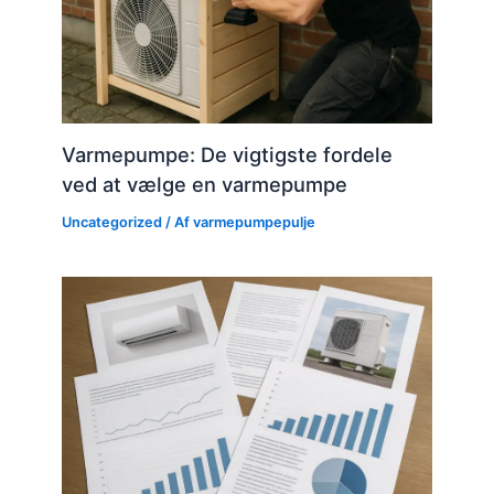
Varmepumpe: De vigtigste fordele
ved at vælge en varmepumpe
Uncategorized
/ Af
varmepumpepulje