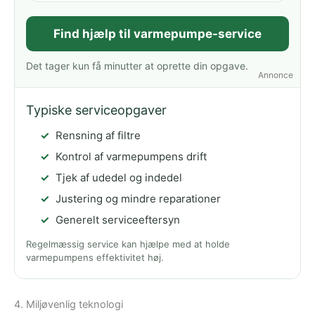
Find hjælp til varmepumpe-service
Det tager kun få minutter at oprette din opgave.
Annonce
Typiske serviceopgaver
Rensning af filtre
Kontrol af varmepumpens drift
Tjek af udedel og indedel
Justering og mindre reparationer
Generelt serviceeftersyn
Regelmæssig service kan hjælpe med at holde
varmepumpens effektivitet høj.
4. Miljøvenlig teknologi