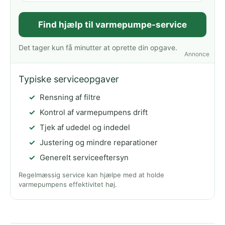
Find hjælp til varmepumpe-service
Det tager kun få minutter at oprette din opgave.
Annonce
Typiske serviceopgaver
Rensning af filtre
Kontrol af varmepumpens drift
Tjek af udedel og indedel
Justering og mindre reparationer
Generelt serviceeftersyn
Regelmæssig service kan hjælpe med at holde
varmepumpens effektivitet høj.