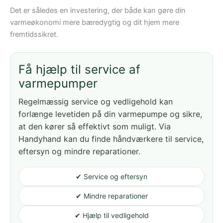
Det er således en investering, der både kan gøre din
varmeøkonomi mere bæredygtig og dit hjem mere
fremtidssikret.
Få hjælp til service af
varmepumper
Regelmæssig service og vedligehold kan
forlænge levetiden på din varmepumpe og sikre,
at den kører så effektivt som muligt. Via
Handyhand kan du finde håndværkere til service,
eftersyn og mindre reparationer.
✔ Service og eftersyn
✔ Mindre reparationer
✔ Hjælp til vedligehold