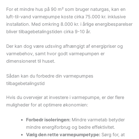
For et mindre hus på 90 m² som bruger naturgas, kan en
luft-til-vand varmepumpe koste cirka 75.000 kr. inklusive
installation. Med omkring 8.000 kr. i årlige energibesparelser
bliver tilbagebetalingstiden cirka 9-10 år.
Der kan dog være udsving afhængigt af energipriser og
varmebehov, samt hvor godt varmepumpen er
dimensioneret til huset.
Sådan kan du forbedre din varmepumpes
tilbagebetalingstid
Hvis du overvejer at investere i varmepumpe, er der flere
muligheder for at optimere økonomien:
Forbedr isoleringen:
Mindre varmetab betyder
mindre energiforbrug og bedre effektivitet.
Vælg den rette varmepumpetype:
Sørg for, at