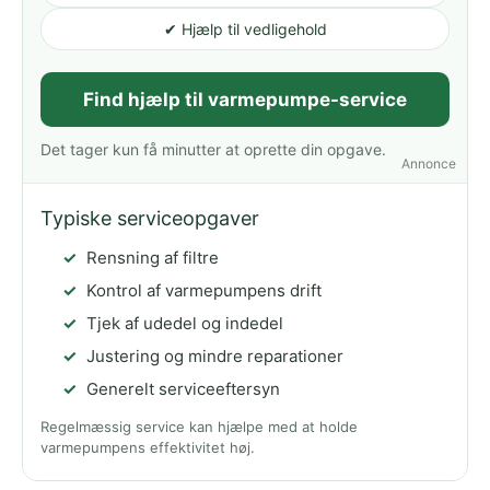
✔ Hjælp til vedligehold
Find hjælp til varmepumpe-service
Det tager kun få minutter at oprette din opgave.
Annonce
Typiske serviceopgaver
Rensning af filtre
Kontrol af varmepumpens drift
Tjek af udedel og indedel
Justering og mindre reparationer
Generelt serviceeftersyn
Regelmæssig service kan hjælpe med at holde
varmepumpens effektivitet høj.