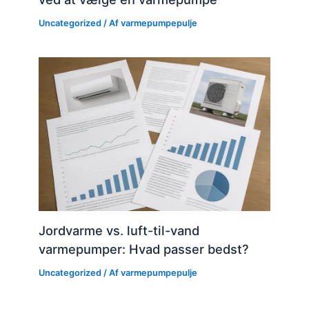
Uncategorized
/ Af
varmepumpepulje
Jordvarme vs. luft-til-vand
varmepumper: Hvad passer bedst?
Uncategorized
/ Af
varmepumpepulje