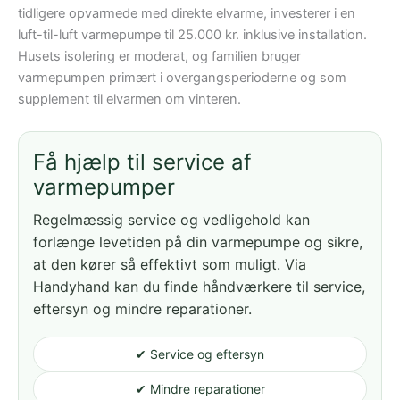
tidligere opvarmede med direkte elvarme, investerer i en
luft-til-luft varmepumpe til 25.000 kr. inklusive installation.
Husets isolering er moderat, og familien bruger
varmepumpen primært i overgangsperioderne og som
supplement til elvarmen om vinteren.
Få hjælp til service af
varmepumper
Regelmæssig service og vedligehold kan
forlænge levetiden på din varmepumpe og sikre,
at den kører så effektivt som muligt. Via
Handyhand kan du finde håndværkere til service,
eftersyn og mindre reparationer.
✔ Service og eftersyn
✔ Mindre reparationer