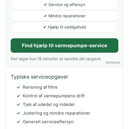
✔ Service og eftersyn
✔ Mindre reparationer
✔ Hjælp til vedligehold
Find hjælp til varmepumpe-service
Det tager kun få minutter at oprette din opgave.
Annonce
Typiske serviceopgaver
Rensning af filtre
Kontrol af varmepumpens drift
Tjek af udedel og indedel
Justering og mindre reparationer
Generelt serviceeftersyn