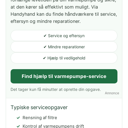
at den kører så effektivt som muligt. Via
Handyhand kan du finde håndværkere til service,
eftersyn og mindre reparationer.
✔ Service og eftersyn
✔ Mindre reparationer
✔ Hjælp til vedligehold
Find hjælp til varmepumpe-service
Det tager kun få minutter at oprette din opgave.
Annonce
Typiske serviceopgaver
Rensning af filtre
Kontrol af varmepumpens drift