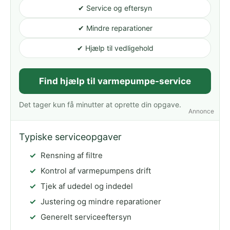
✔ Service og eftersyn
✔ Mindre reparationer
✔ Hjælp til vedligehold
Find hjælp til varmepumpe-service
Det tager kun få minutter at oprette din opgave.
Annonce
Typiske serviceopgaver
Rensning af filtre
Kontrol af varmepumpens drift
Tjek af udedel og indedel
Justering og mindre reparationer
Generelt serviceeftersyn