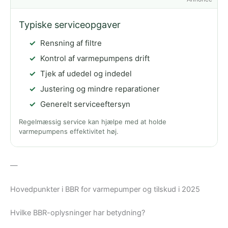
Typiske serviceopgaver
Rensning af filtre
Kontrol af varmepumpens drift
Tjek af udedel og indedel
Justering og mindre reparationer
Generelt serviceeftersyn
Regelmæssig service kan hjælpe med at holde
varmepumpens effektivitet høj.
—
Hovedpunkter i BBR for varmepumper og tilskud i 2025
Hvilke BBR-oplysninger har betydning?