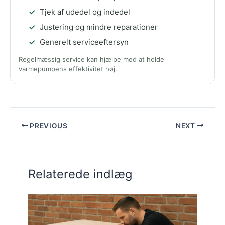
Tjek af udedel og indedel
Justering og mindre reparationer
Generelt serviceeftersyn
Regelmæssig service kan hjælpe med at holde
varmepumpens effektivitet høj.
PREVIOUS
NEXT
Relaterede indlæg