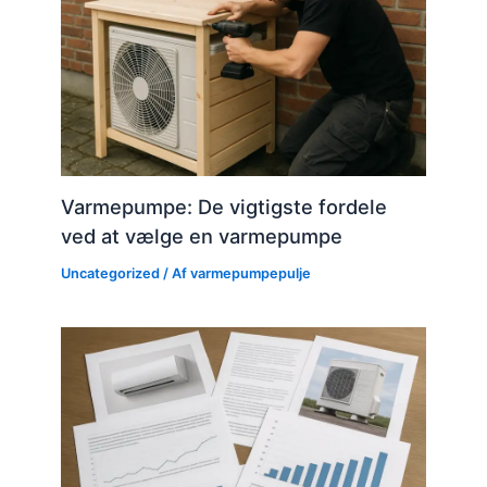
Varmepumpe: De vigtigste fordele
ved at vælge en varmepumpe
Uncategorized
/ Af
varmepumpepulje