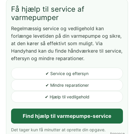
Få hjælp til service af
varmepumper
Regelmæssig service og vedligehold kan
forlænge levetiden på din varmepumpe og sikre,
at den kører så effektivt som muligt. Via
Handyhand kan du finde håndværkere til service,
eftersyn og mindre reparationer.
✔ Service og eftersyn
✔ Mindre reparationer
✔ Hjælp til vedligehold
Find hjælp til varmepumpe-service
Det tager kun få minutter at oprette din opgave.
Annonce