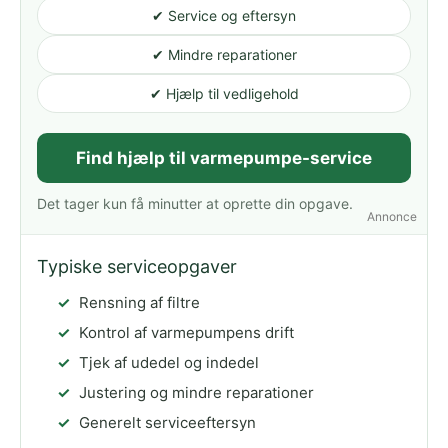
✔ Service og eftersyn
✔ Mindre reparationer
✔ Hjælp til vedligehold
Find hjælp til varmepumpe-service
Det tager kun få minutter at oprette din opgave.
Annonce
Typiske serviceopgaver
Rensning af filtre
Kontrol af varmepumpens drift
Tjek af udedel og indedel
Justering og mindre reparationer
Generelt serviceeftersyn