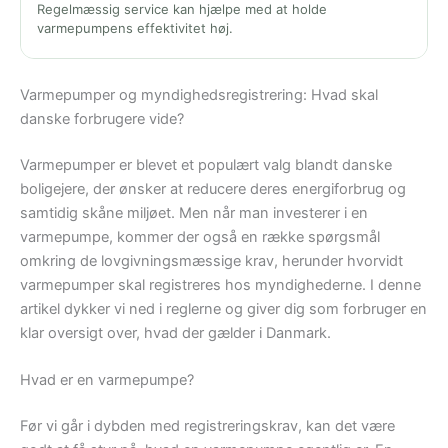
Regelmæssig service kan hjælpe med at holde
varmepumpens effektivitet høj.
Varmepumper og myndighedsregistrering: Hvad skal
danske forbrugere vide?
Varmepumper er blevet et populært valg blandt danske
boligejere, der ønsker at reducere deres energiforbrug og
samtidig skåne miljøet. Men når man investerer i en
varmepumpe, kommer der også en række spørgsmål
omkring de lovgivningsmæssige krav, herunder hvorvidt
varmepumper skal registreres hos myndighederne. I denne
artikel dykker vi ned i reglerne og giver dig som forbruger en
klar oversigt over, hvad der gælder i Danmark.
Hvad er en varmepumpe?
Før vi går i dybden med registreringskrav, kan det være