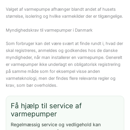
Valget af varmepumpe afhænger blandt andet af husets
størrelse, isolering og hvilke varmekilder der er tilgængelige.
Myndighedskrav til varmepumper i Danmark
Som forbruger kan det være svært at finde rundt i, hvad der
skal registreres, anmeldes og godkendes hos de danske
myndigheder, når man installerer en varmepumpe. Generelt
er varmepumper ikke underlagt en obligatorisk registrering
på samme måde som for eksempel visse anden
varmeteknologi, men der findes flere relevante regler og
krav, som bør overholdes.
Få hjælp til service af
varmepumper
Regelmæssig service og vedligehold kan