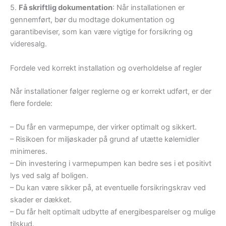
5.
Få skriftlig dokumentation
: Når installationen er
gennemført, bør du modtage dokumentation og
garantibeviser, som kan være vigtige for forsikring og
videresalg.
Fordele ved korrekt installation og overholdelse af regler
Når installationer følger reglerne og er korrekt udført, er der
flere fordele:
– Du får en varmepumpe, der virker optimalt og sikkert.
– Risikoen for miljøskader på grund af utætte kølemidler
minimeres.
– Din investering i varmepumpen kan bedre ses i et positivt
lys ved salg af boligen.
– Du kan være sikker på, at eventuelle forsikringskrav ved
skader er dækket.
– Du får helt optimalt udbytte af energibesparelser og mulige
tilskud.