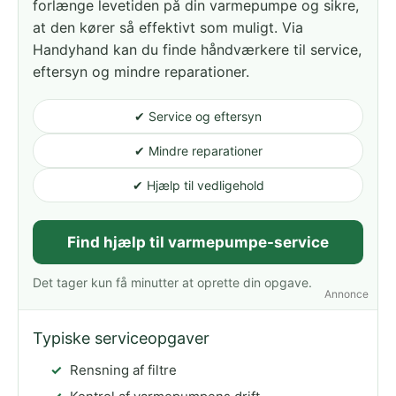
forlænge levetiden på din varmepumpe og sikre,
at den kører så effektivt som muligt. Via
Handyhand kan du finde håndværkere til service,
eftersyn og mindre reparationer.
✔ Service og eftersyn
✔ Mindre reparationer
✔ Hjælp til vedligehold
Find hjælp til varmepumpe-service
Det tager kun få minutter at oprette din opgave.
Annonce
Typiske serviceopgaver
Rensning af filtre