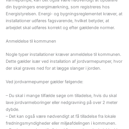
din bygningers energimærkning, som registreres hos
Energistyrelsen. Energi- og bygningsreglementet kræver, at
installationer udføres fagsvarende, hvilket betyder, at
arbejdet skal udføres korrekt og efter gældende normer.
Anmeldelse til kommunen
Nogle typer installationer kræver anmeldelse til kommunen.
Dette gælder især ved installation af jordvarmepumper, hvor
der skal graves ned for at lægge slanger i jorden.
Ved jordvarmepumper gælder følgende:
– Du skal i mange tilfælde søge om tilladelse, hvis du skal
lave jordvarmeboringer eller nedgravning på over 2 meter
dybde.
– Det kan også være nødvendigt at få tilladelse fra lokale
fredningsmyndigheder eller miljøafdelingen i kommunen.