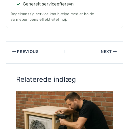
Generelt serviceeftersyn
Regelmæssig service kan hjælpe med at holde
varmepumpens effektivitet høj.
PREVIOUS
NEXT
Relaterede indlæg