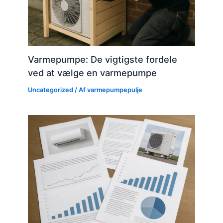
Varmepumpe: De vigtigste fordele
ved at vælge en varmepumpe
Uncategorized
/ Af
varmepumpepulje