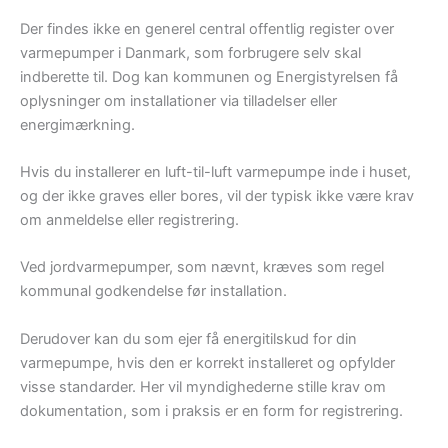
Der findes ikke en generel central offentlig register over
varmepumper i Danmark, som forbrugere selv skal
indberette til. Dog kan kommunen og Energistyrelsen få
oplysninger om installationer via tilladelser eller
energimærkning.
Hvis du installerer en luft-til-luft varmepumpe inde i huset,
og der ikke graves eller bores, vil der typisk ikke være krav
om anmeldelse eller registrering.
Ved jordvarmepumper, som nævnt, kræves som regel
kommunal godkendelse før installation.
Derudover kan du som ejer få energitilskud for din
varmepumpe, hvis den er korrekt installeret og opfylder
visse standarder. Her vil myndighederne stille krav om
dokumentation, som i praksis er en form for registrering.