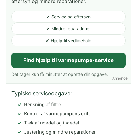
eftersyn og mindre reparationer.
✔ Service og eftersyn
✔ Mindre reparationer
✔ Hjælp til vedligehold
Find hjælp til varmepumpe-service
Det tager kun få minutter at oprette din opgave.
Annonce
Typiske serviceopgaver
Rensning af filtre
Kontrol af varmepumpens drift
Tjek af udedel og indedel
Justering og mindre reparationer