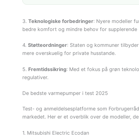
3.
Teknologiske forbedringer
: Nyere modeller fu
bedre komfort og mindre behov for supplerende
4.
Støtteordninger
: Staten og kommuner tilbyder 
mere overskuelig for private husstande.
5.
Fremtidssikring
: Med et fokus på grøn teknolog
regulativer.
De bedste varmepumper i test 2025
Test- og anmeldelsesplatforme som Forbrugerråd
markedet. Her er et overblik over de modeller, de
1. Mitsubishi Electric Ecodan