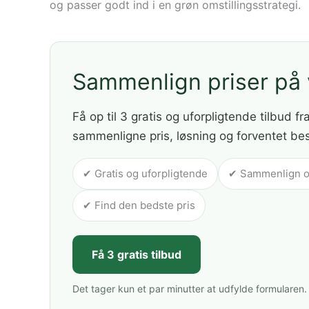
og passer godt ind i en grøn omstillingsstrategi.
Sammenlign priser p
Få op til 3 gratis og uforpligtende tilbud fr
sammenligne pris, løsning og forventet be
✔ Gratis og uforpligtende
✔ Sammenlign op 
✔ Find den bedste pris
Få 3 gratis tilbud
Det tager kun et par minutter at udfylde formularen.