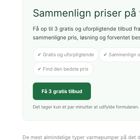
Sammenlign priser p
Få op til 3 gratis og uforpligtende tilbud fr
sammenligne pris, løsning og forventet be
✔ Gratis og uforpligtende
✔ Sammenlign op 
✔ Find den bedste pris
Få 3 gratis tilbud
Det tager kun et par minutter at udfylde formularen.
De mest almindelige typer varmepumper på det 