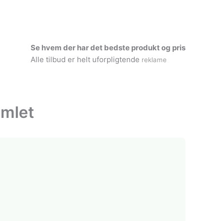
Se hvem der har det bedste produkt og pris
Alle tilbud er helt uforpligtende
reklame
amlet