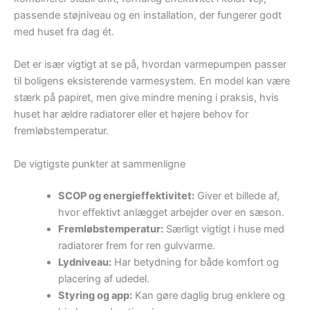
passende støjniveau og en installation, der fungerer godt
med huset fra dag ét.
Det er især vigtigt at se på, hvordan varmepumpen passer
til boligens eksisterende varmesystem. En model kan være
stærk på papiret, men give mindre mening i praksis, hvis
huset har ældre radiatorer eller et højere behov for
fremløbstemperatur.
De vigtigste punkter at sammenligne
SCOP og energieffektivitet:
Giver et billede af,
hvor effektivt anlægget arbejder over en sæson.
Fremløbstemperatur:
Særligt vigtigt i huse med
radiatorer frem for ren gulvvarme.
Lydniveau:
Har betydning for både komfort og
placering af udedel.
Styring og app:
Kan gøre daglig brug enklere og