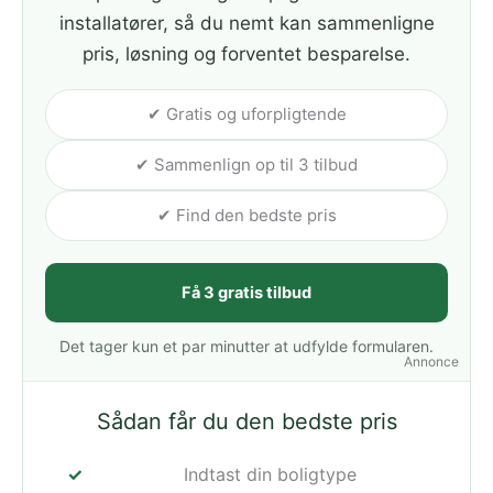
installatører, så du nemt kan sammenligne
pris, løsning og forventet besparelse.
✔ Gratis og uforpligtende
✔ Sammenlign op til 3 tilbud
✔ Find den bedste pris
Få 3 gratis tilbud
Det tager kun et par minutter at udfylde formularen.
Annonce
Sådan får du den bedste pris
Indtast din boligtype