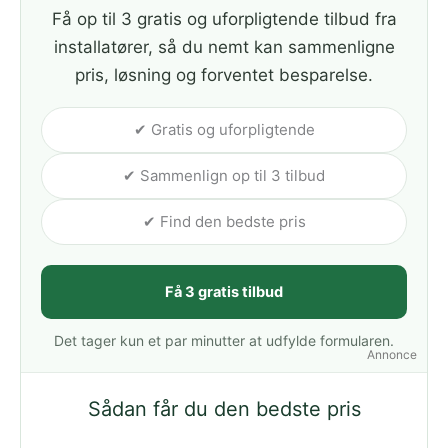
Få op til 3 gratis og uforpligtende tilbud fra
installatører, så du nemt kan sammenligne
pris, løsning og forventet besparelse.
✔ Gratis og uforpligtende
✔ Sammenlign op til 3 tilbud
✔ Find den bedste pris
Få 3 gratis tilbud
Det tager kun et par minutter at udfylde formularen.
Annonce
Sådan får du den bedste pris