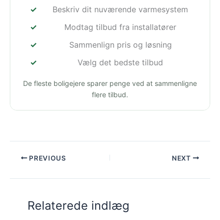
Beskriv dit nuværende varmesystem
Modtag tilbud fra installatører
Sammenlign pris og løsning
Vælg det bedste tilbud
De fleste boligejere sparer penge ved at sammenligne
flere tilbud.
PREVIOUS
NEXT
Relaterede indlæg