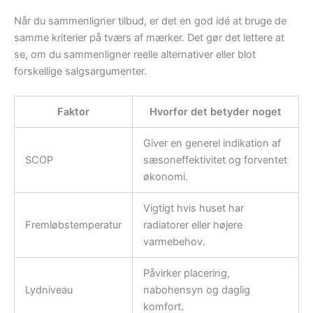
Når du sammenligner tilbud, er det en god idé at bruge de
samme kriterier på tværs af mærker. Det gør det lettere at
se, om du sammenligner reelle alternativer eller blot
forskellige salgsargumenter.
Faktor
Hvorfor det betyder noget
Giver en generel indikation af
SCOP
sæsoneffektivitet og forventet
økonomi.
Vigtigt hvis huset har
Fremløbstemperatur
radiatorer eller højere
varmebehov.
Påvirker placering,
Lydniveau
nabohensyn og daglig
komfort.