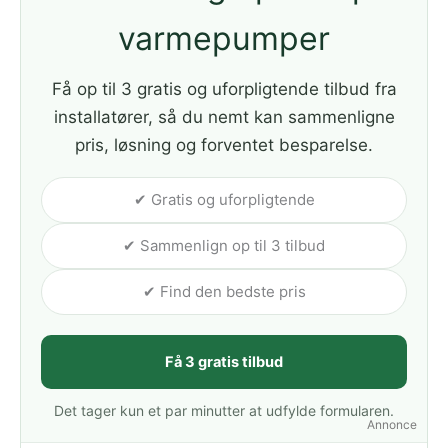
varmepumper
Få op til 3 gratis og uforpligtende tilbud fra
installatører, så du nemt kan sammenligne
pris, løsning og forventet besparelse.
✔ Gratis og uforpligtende
✔ Sammenlign op til 3 tilbud
✔ Find den bedste pris
Få 3 gratis tilbud
Det tager kun et par minutter at udfylde formularen.
Annonce