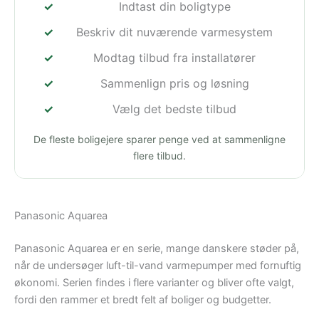
Indtast din boligtype
Beskriv dit nuværende varmesystem
Modtag tilbud fra installatører
Sammenlign pris og løsning
Vælg det bedste tilbud
De fleste boligejere sparer penge ved at sammenligne
flere tilbud.
Panasonic Aquarea
Panasonic Aquarea er en serie, mange danskere støder på,
når de undersøger luft-til-vand varmepumper med fornuftig
økonomi. Serien findes i flere varianter og bliver ofte valgt,
fordi den rammer et bredt felt af boliger og budgetter.