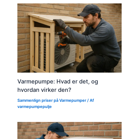
Varmepumpe: Hvad er det, og
hvordan virker den?
Sammenlign priser på Varmepumper
/ Af
varmepumpepulje