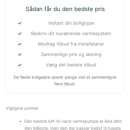
Sådan får du den bedste pris
Indtast din boligtype
Beskriv dit nuværende varmesystem
Modtag tilbud fra installatører
Sammenlign pris og løsning
Vælg det bedste tilbud
De fleste boligejere sparer penge ved at sammenligne
flere tilbud.
Vigtigste pointer
Den bedste luft-til-vand varmepumpe er ikke altid
den billigste, men den der passer bedst til husets