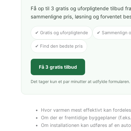
Få op til 3 gratis og uforpligtende tilbud fr
sammenligne pris, løsning og forventet be
✔ Gratis og uforpligtende
✔ Sammenlign op 
✔ Find den bedste pris
Få 3 gratis tilbud
Det tager kun et par minutter at udfylde formularen.
Hvor varmen mest effektivt kan fordeles 
Om der er fremtidige byggeplaner (f.eks.
Om installationen kan udføres af en autor