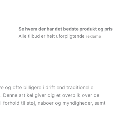
Se hvem der har det bedste produkt og pris
Alle tilbud er helt uforpligtende
reklame
g ofte billigere i drift end traditionelle
Denne artikel giver dig et overblik over de
i forhold til støj, naboer og myndigheder, samt