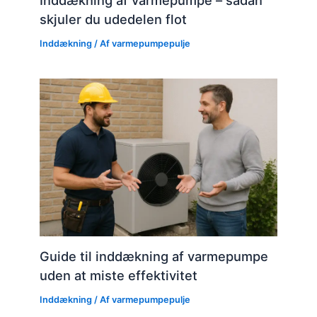
skjuler du udedelen flot
Inddækning
/ Af
varmepumpepulje
Guide til inddækning af varmepumpe
uden at miste effektivitet
Inddækning
/ Af
varmepumpepulje