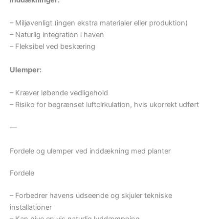
– Miljøvenligt (ingen ekstra materialer eller produktion)
– Naturlig integration i haven
– Fleksibel ved beskæring
Ulemper:
– Kræver løbende vedligehold
– Risiko for begrænset luftcirkulation, hvis ukorrekt udført
—
Fordele og ulemper ved inddækning med planter
Fordele
– Forbedrer havens udseende og skjuler tekniske
installationer