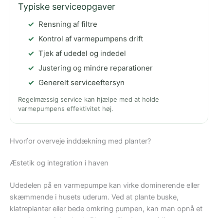
Typiske serviceopgaver
Rensning af filtre
Kontrol af varmepumpens drift
Tjek af udedel og indedel
Justering og mindre reparationer
Generelt serviceeftersyn
Regelmæssig service kan hjælpe med at holde
varmepumpens effektivitet høj.
Hvorfor overveje inddækning med planter?
Æstetik og integration i haven
Udedelen på en varmepumpe kan virke dominerende eller
skæmmende i husets uderum. Ved at plante buske,
klatreplanter eller bede omkring pumpen, kan man opnå et