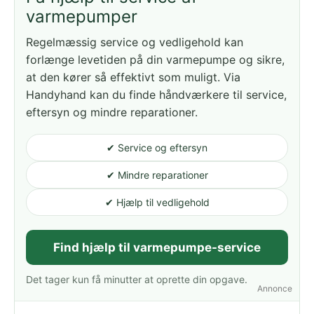
varmepumper
Regelmæssig service og vedligehold kan
forlænge levetiden på din varmepumpe og sikre,
at den kører så effektivt som muligt. Via
Handyhand kan du finde håndværkere til service,
eftersyn og mindre reparationer.
✔ Service og eftersyn
✔ Mindre reparationer
✔ Hjælp til vedligehold
Find hjælp til varmepumpe-service
Det tager kun få minutter at oprette din opgave.
Annonce