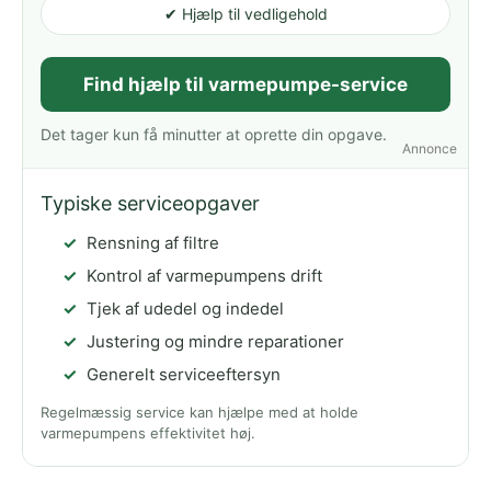
✔ Hjælp til vedligehold
Find hjælp til varmepumpe-service
Det tager kun få minutter at oprette din opgave.
Annonce
Typiske serviceopgaver
Rensning af filtre
Kontrol af varmepumpens drift
Tjek af udedel og indedel
Justering og mindre reparationer
Generelt serviceeftersyn
Regelmæssig service kan hjælpe med at holde
varmepumpens effektivitet høj.