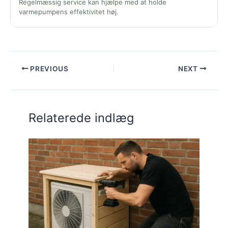
Regelmæssig service kan hjælpe med at holde
varmepumpens effektivitet høj.
PREVIOUS
NEXT
Relaterede indlæg