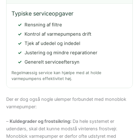
Typiske serviceopgaver
Rensning af filtre
Kontrol af varmepumpens drift
Tjek af udedel og indedel
Justering og mindre reparationer
Generelt serviceeftersyn
Regelmæssig service kan hjælpe med at holde
varmepumpens effektivitet høj.
Der er dog også nogle ulemper forbundet med monoblok
varmepumper:
–
Kuldegrader og frostsikring:
Da hele systemet er
udendørs, skal det kunne modstå vinterens frostvejr.
Monoblok varmepumper er derfor ofte udstyret med