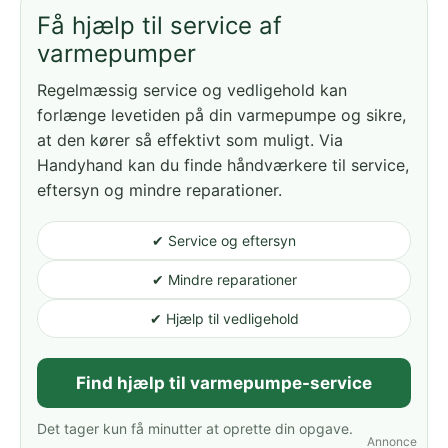
Få hjælp til service af
varmepumper
Regelmæssig service og vedligehold kan
forlænge levetiden på din varmepumpe og sikre,
at den kører så effektivt som muligt. Via
Handyhand kan du finde håndværkere til service,
eftersyn og mindre reparationer.
✔ Service og eftersyn
✔ Mindre reparationer
✔ Hjælp til vedligehold
Find hjælp til varmepumpe-service
Det tager kun få minutter at oprette din opgave.
Annonce