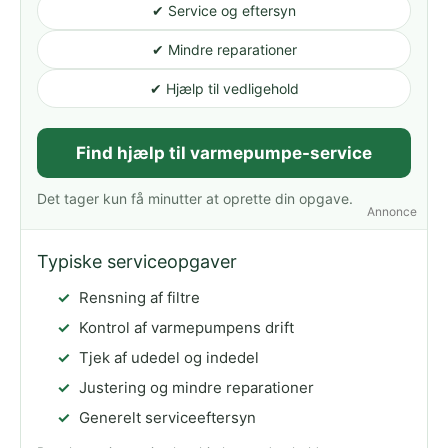
✔ Service og eftersyn
✔ Mindre reparationer
✔ Hjælp til vedligehold
Find hjælp til varmepumpe-service
Det tager kun få minutter at oprette din opgave.
Annonce
Typiske serviceopgaver
Rensning af filtre
Kontrol af varmepumpens drift
Tjek af udedel og indedel
Justering og mindre reparationer
Generelt serviceeftersyn