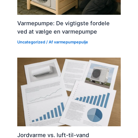
Varmepumpe: De vigtigste fordele
ved at vælge en varmepumpe
Uncategorized
/ Af
varmepumpepulje
Jordvarme vs. luft-til-vand