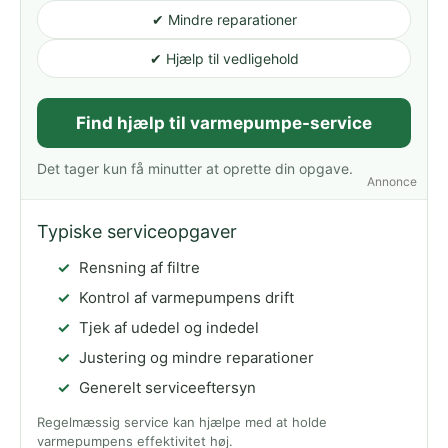
✔ Mindre reparationer
✔ Hjælp til vedligehold
Find hjælp til varmepumpe-service
Det tager kun få minutter at oprette din opgave.
Annonce
Typiske serviceopgaver
Rensning af filtre
Kontrol af varmepumpens drift
Tjek af udedel og indedel
Justering og mindre reparationer
Generelt serviceeftersyn
Regelmæssig service kan hjælpe med at holde
varmepumpens effektivitet høj.