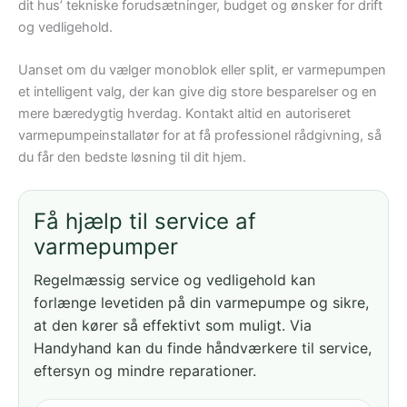
dit hus’ tekniske forudsætninger, budget og ønsker for drift
og vedligehold.
Uanset om du vælger monoblok eller split, er varmepumpen
et intelligent valg, der kan give dig store besparelser og en
mere bæredygtig hverdag. Kontakt altid en autoriseret
varmepumpeinstallatør for at få professionel rådgivning, så
du får den bedste løsning til dit hjem.
Få hjælp til service af
varmepumper
Regelmæssig service og vedligehold kan
forlænge levetiden på din varmepumpe og sikre,
at den kører så effektivt som muligt. Via
Handyhand kan du finde håndværkere til service,
eftersyn og mindre reparationer.