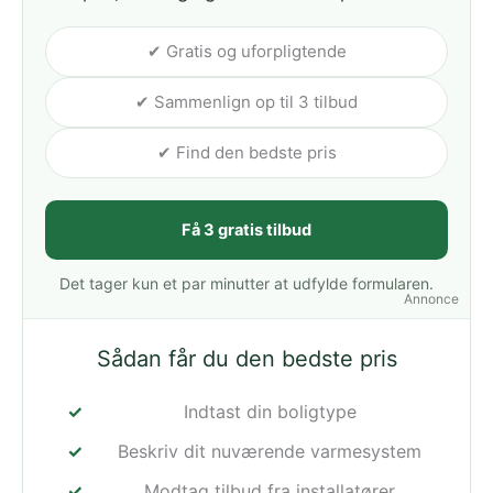
✔ Gratis og uforpligtende
✔ Sammenlign op til 3 tilbud
✔ Find den bedste pris
Få 3 gratis tilbud
Det tager kun et par minutter at udfylde formularen.
Annonce
Sådan får du den bedste pris
Indtast din boligtype
Beskriv dit nuværende varmesystem
Modtag tilbud fra installatører