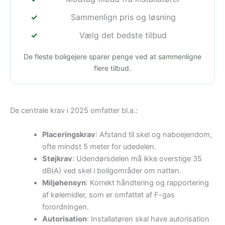
Sammenlign pris og løsning
Vælg det bedste tilbud
De fleste boligejere sparer penge ved at sammenligne
flere tilbud.
De centrale krav i 2025 omfatter bl.a.:
Placeringskrav
: Afstand til skel og naboejendom,
ofte mindst 5 meter for udedelen.
Støjkrav
: Udendørsdelen må ikke overstige 35
dB(A) ved skel i boligområder om natten.
Miljøhensyn
: Korrekt håndtering og rapportering
af kølemidler, som er omfattet af F-gas
forordningen.
Autorisation
: Installatøren skal have autorisation