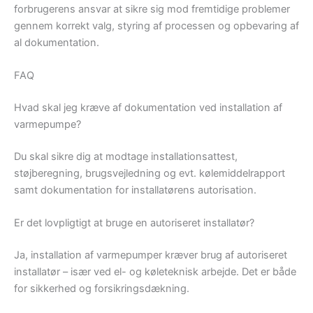
forbrugerens ansvar at sikre sig mod fremtidige problemer
gennem korrekt valg, styring af processen og opbevaring af
al dokumentation.
FAQ
Hvad skal jeg kræve af dokumentation ved installation af
varmepumpe?
Du skal sikre dig at modtage installationsattest,
støjberegning, brugsvejledning og evt. kølemiddelrapport
samt dokumentation for installatørens autorisation.
Er det lovpligtigt at bruge en autoriseret installatør?
Ja, installation af varmepumper kræver brug af autoriseret
installatør – især ved el- og køleteknisk arbejde. Det er både
for sikkerhed og forsikringsdækning.