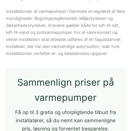
Installationen af varmepumper i Danmark er reguleret af flere
myndigheder: Bygningsreglementet, Miljøstyrelsen og
Sikkerhedsstyrelsen. Kravene gælder både for luft-til-luft,
luft-til-vand og jordvarmepumper. For at sikre korrekt og
sikker installation skal arbejdet udføres af en faguddannet
installatør, der har den nødvendige autorisation, især hvis
installationen omfatter el- og køletekniske opgaver.
Sammenlign priser på
varmepumper
Få op til 3 gratis og uforpligtende tilbud fra
installatører, så du nemt kan sammenligne
pris, løsning og forventet besparelse.