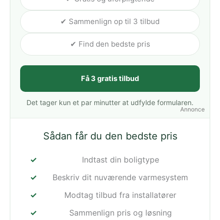
✔ Sammenlign op til 3 tilbud
✔ Find den bedste pris
Få 3 gratis tilbud
Det tager kun et par minutter at udfylde formularen.
Annonce
Sådan får du den bedste pris
Indtast din boligtype
Beskriv dit nuværende varmesystem
Modtag tilbud fra installatører
Sammenlign pris og løsning