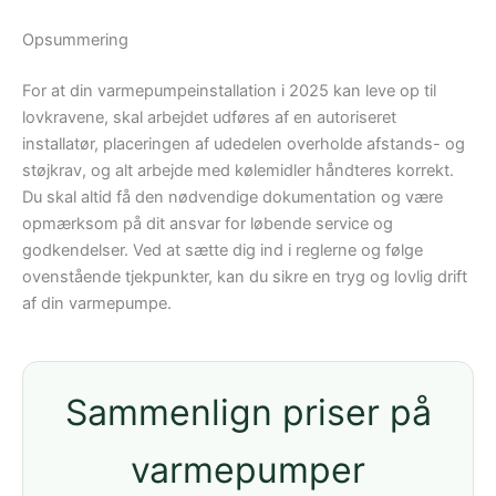
Opsummering
For at din varmepumpeinstallation i 2025 kan leve op til
lovkravene, skal arbejdet udføres af en autoriseret
installatør, placeringen af udedelen overholde afstands- og
støjkrav, og alt arbejde med kølemidler håndteres korrekt.
Du skal altid få den nødvendige dokumentation og være
opmærksom på dit ansvar for løbende service og
godkendelser. Ved at sætte dig ind i reglerne og følge
ovenstående tjekpunkter, kan du sikre en tryg og lovlig drift
af din varmepumpe.
Sammenlign priser på
varmepumper