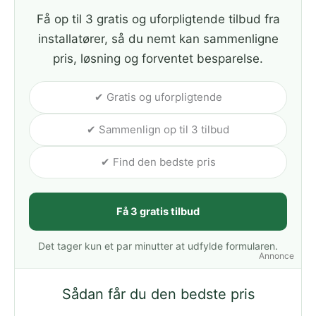
Få op til 3 gratis og uforpligtende tilbud fra
installatører, så du nemt kan sammenligne
pris, løsning og forventet besparelse.
✔ Gratis og uforpligtende
✔ Sammenlign op til 3 tilbud
✔ Find den bedste pris
Få 3 gratis tilbud
Det tager kun et par minutter at udfylde formularen.
Annonce
Sådan får du den bedste pris