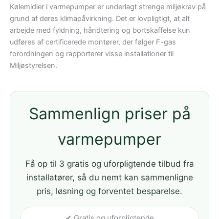
Kølemidler i varmepumper er underlagt strenge miljøkrav på
grund af deres klimapåvirkning. Det er lovpligtigt, at alt
arbejde med fyldning, håndtering og bortskaffelse kun
udføres af certificerede montører, der følger F-gas
forordningen og rapporterer visse installationer til
Miljøstyrelsen.
Sammenlign priser på
varmepumper
Få op til 3 gratis og uforpligtende tilbud fra
installatører, så du nemt kan sammenligne
pris, løsning og forventet besparelse.
✔ Gratis og uforpligtende