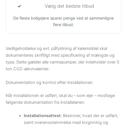
Vælg det bedste tilbud
De fleste boligejere sparer penge ved at sammenligne
flere tilbud.
Vedligeholdelse og evt. påfyldning af kølemiddel skal
dokumenteres skriftligt med specificering af mængde og
type. Dette gælder alle varmepumper, der indeholder over 5
ton CO2-ækvivalenter.
Dokumentation og kontrol efter installationen
Når installationen er udført, skal du – som ejer – modtage
følgende dokumentation fra installatøren:
Installationsattest
: Beskriver, hvad der er udført,
samt overensstemmelse med lovgivning og