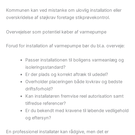
Kommunen kan ved mistanke om ulovlig installation eller
overskridelse af støjkrav foretage stikprøvekontrol.
Overvejelser som potentiel køber af varmepumpe
Forud for installation af varmepumpe bør du bl.a. overveje:
Passer installationen til boligens varmeanlæg og
isoleringsstandard?
Er der plads og korrekt aftræk til udedel?
Overholder placeringen både lovkrav og bedste
driftsforhold?
Kan installatøren fremvise reel autorisation samt
tilfredse referencer?
Er du bekendt med kravene til løbende vedligehold
og eftersyn?
En professionel installatør kan rådgive, men det er