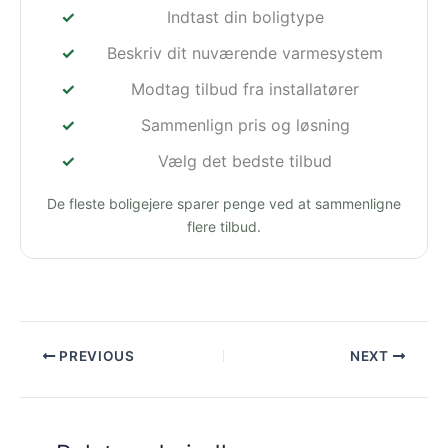
Indtast din boligtype
Beskriv dit nuværende varmesystem
Modtag tilbud fra installatører
Sammenlign pris og løsning
Vælg det bedste tilbud
De fleste boligejere sparer penge ved at sammenligne
flere tilbud.
PREVIOUS
NEXT