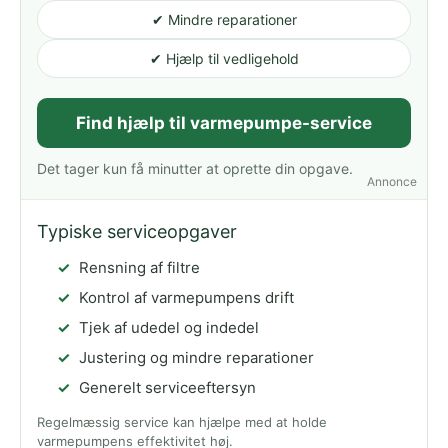
✔ Mindre reparationer
✔ Hjælp til vedligehold
Find hjælp til varmepumpe-service
Det tager kun få minutter at oprette din opgave.
Annonce
Typiske serviceopgaver
Rensning af filtre
Kontrol af varmepumpens drift
Tjek af udedel og indedel
Justering og mindre reparationer
Generelt serviceeftersyn
Regelmæssig service kan hjælpe med at holde
varmepumpens effektivitet høj.