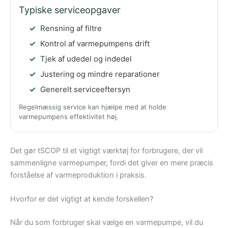
Typiske serviceopgaver
Rensning af filtre
Kontrol af varmepumpens drift
Tjek af udedel og indedel
Justering og mindre reparationer
Generelt serviceeftersyn
Regelmæssig service kan hjælpe med at holde
varmepumpens effektivitet høj.
Det gør tSCOP til et vigtigt værktøj for forbrugere, der vil
sammenligne varmepumper, fordi det giver en mere præcis
forståelse af varmeproduktion i praksis.
Hvorfor er det vigtigt at kende forskellen?
Når du som forbruger skal vælge en varmepumpe, vil du