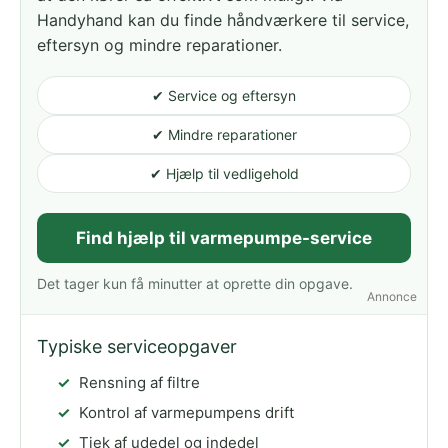
Handyhand kan du finde håndværkere til service,
eftersyn og mindre reparationer.
✔ Service og eftersyn
✔ Mindre reparationer
✔ Hjælp til vedligehold
Find hjælp til varmepumpe-service
Det tager kun få minutter at oprette din opgave.
Annonce
Typiske serviceopgaver
Rensning af filtre
Kontrol af varmepumpens drift
Tjek af udedel og indedel