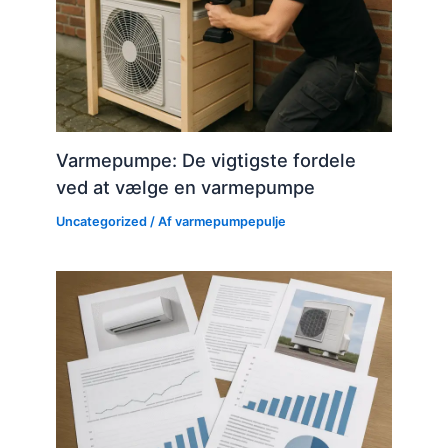
Varmepumpe: De vigtigste fordele
ved at vælge en varmepumpe
Uncategorized
/ Af
varmepumpepulje