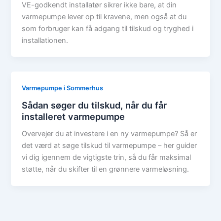
VE-godkendt installatør sikrer ikke bare, at din
varmepumpe lever op til kravene, men også at du
som forbruger kan få adgang til tilskud og tryghed i
installationen.
Varmepumpe i Sommerhus
Sådan søger du tilskud, når du får
installeret varmepumpe
Overvejer du at investere i en ny varmepumpe? Så er
det værd at søge tilskud til varmepumpe – her guider
vi dig igennem de vigtigste trin, så du får maksimal
støtte, når du skifter til en grønnere varmeløsning.