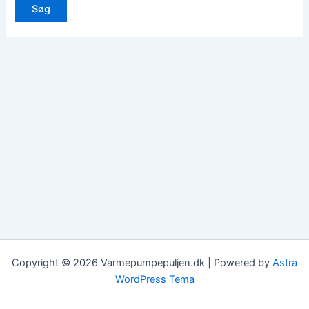
Copyright © 2026 Varmepumpepuljen.dk | Powered by
Astra
WordPress Tema