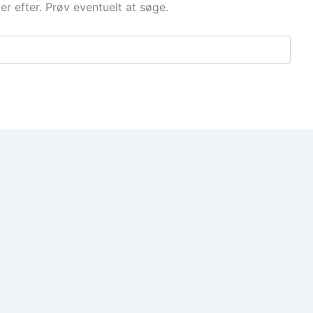
der efter. Prøv eventuelt at søge.