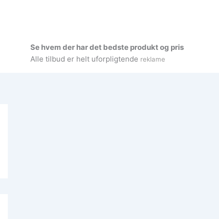
Se hvem der har det bedste produkt og pris
Alle tilbud er helt uforpligtende
reklame