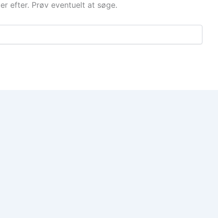
der efter. Prøv eventuelt at søge.