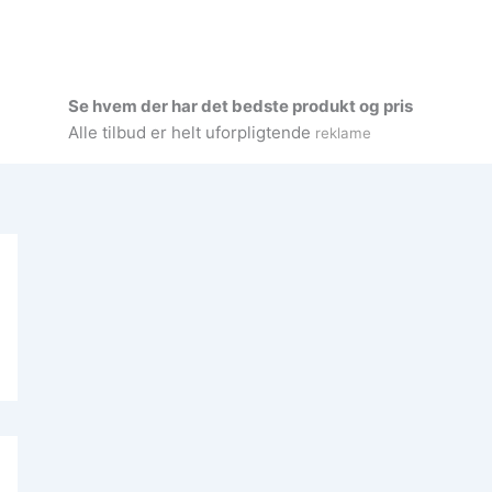
Se hvem der har det bedste produkt og pris
Alle tilbud er helt uforpligtende
reklame