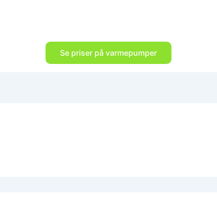
Se priser på varmepumper