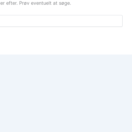
der efter. Prøv eventuelt at søge.