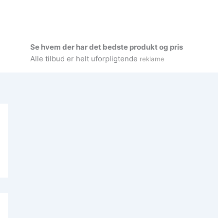
Se hvem der har det bedste produkt og pris
Alle tilbud er helt uforpligtende
reklame