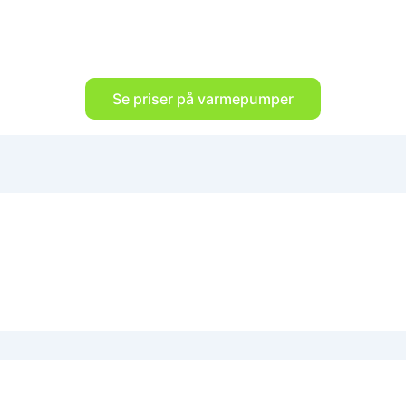
Se priser på varmepumper