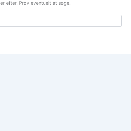
der efter. Prøv eventuelt at søge.