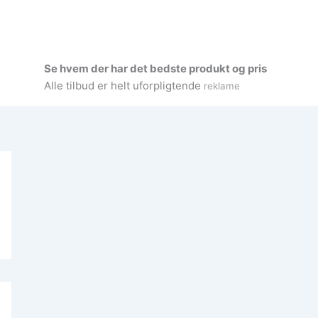
Se hvem der har det bedste produkt og pris
Alle tilbud er helt uforpligtende
reklame