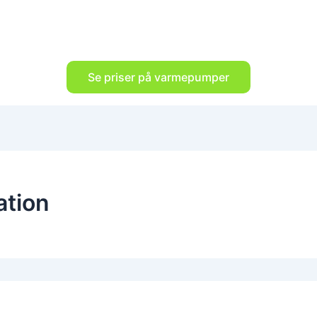
Se priser på varmepumper
ation