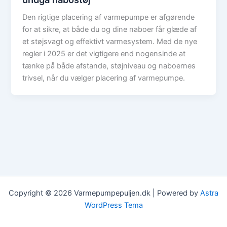
Den rigtige placering af varmepumpe er afgørende
for at sikre, at både du og dine naboer får glæde af
et støjsvagt og effektivt varmesystem. Med de nye
regler i 2025 er det vigtigere end nogensinde at
tænke på både afstande, støjniveau og naboernes
trivsel, når du vælger placering af varmepumpe.
Copyright © 2026 Varmepumpepuljen.dk | Powered by
Astra
WordPress Tema