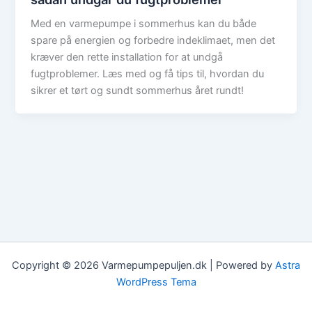
Med en varmepumpe i sommerhus kan du både
spare på energien og forbedre indeklimaet, men det
kræver den rette installation for at undgå
fugtproblemer. Læs med og få tips til, hvordan du
sikrer et tørt og sundt sommerhus året rundt!
Copyright © 2026 Varmepumpepuljen.dk | Powered by
Astra
WordPress Tema