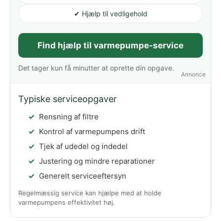
✔ Hjælp til vedligehold
Find hjælp til varmepumpe-service
Det tager kun få minutter at oprette din opgave.
Annonce
Typiske serviceopgaver
Rensning af filtre
Kontrol af varmepumpens drift
Tjek af udedel og indedel
Justering og mindre reparationer
Generelt serviceeftersyn
Regelmæssig service kan hjælpe med at holde
varmepumpens effektivitet høj.