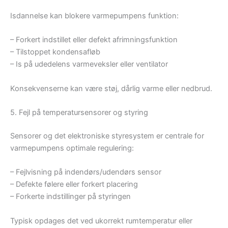
Isdannelse kan blokere varmepumpens funktion:
– Forkert indstillet eller defekt afrimningsfunktion
– Tilstoppet kondensafløb
– Is på udedelens varmeveksler eller ventilator
Konsekvenserne kan være støj, dårlig varme eller nedbrud.
5. Fejl på temperatursensorer og styring
Sensorer og det elektroniske styresystem er centrale for
varmepumpens optimale regulering:
– Fejlvisning på indendørs/udendørs sensor
– Defekte følere eller forkert placering
– Forkerte indstillinger på styringen
Typisk opdages det ved ukorrekt rumtemperatur eller