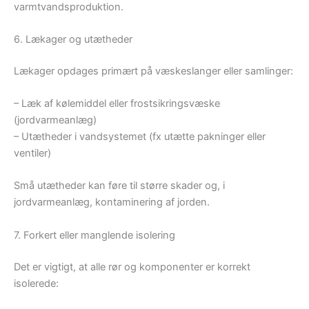
varmtvandsproduktion.
6. Lækager og utætheder
Lækager opdages primært på væskeslanger eller samlinger:
– Læk af kølemiddel eller frostsikringsvæske
(jordvarmeanlæg)
– Utætheder i vandsystemet (fx utætte pakninger eller
ventiler)
Små utætheder kan føre til større skader og, i
jordvarmeanlæg, kontaminering af jorden.
7. Forkert eller manglende isolering
Det er vigtigt, at alle rør og komponenter er korrekt
isolerede: