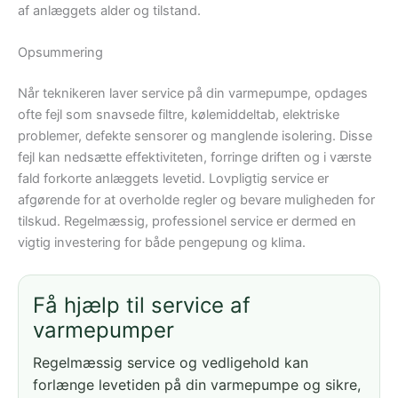
af anlæggets alder og tilstand.
Opsummering
Når teknikeren laver service på din varmepumpe, opdages
ofte fejl som snavsede filtre, kølemiddeltab, elektriske
problemer, defekte sensorer og manglende isolering. Disse
fejl kan nedsætte effektiviteten, forringe driften og i værste
fald forkorte anlæggets levetid. Lovpligtig service er
afgørende for at overholde regler og bevare muligheden for
tilskud. Regelmæssig, professionel service er dermed en
vigtig investering for både pengepung og klima.
Få hjælp til service af
varmepumper
Regelmæssig service og vedligehold kan
forlænge levetiden på din varmepumpe og sikre,