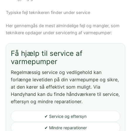
Typiske fejl teknikeren finder under service
Her gennemgås de mest almindelige fejl og mangler, som
teknikere opdager under servicering af varmepumper:
Få hjælp til service af
varmepumper
Regelmæssig service og vedligehold kan
forlænge levetiden på din varmepumpe og sikre,
at den kører så effektivt som muligt. Via
Handyhand kan du finde håndværkere til service,
eftersyn og mindre reparationer.
✔ Service og eftersyn
✔ Mindre reparationer