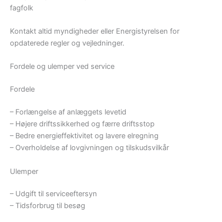
fagfolk
Kontakt altid myndigheder eller Energistyrelsen for
opdaterede regler og vejledninger.
Fordele og ulemper ved service
Fordele
– Forlængelse af anlæggets levetid
– Højere driftssikkerhed og færre driftsstop
– Bedre energieffektivitet og lavere elregning
– Overholdelse af lovgivningen og tilskudsvilkår
Ulemper
– Udgift til serviceeftersyn
– Tidsforbrug til besøg