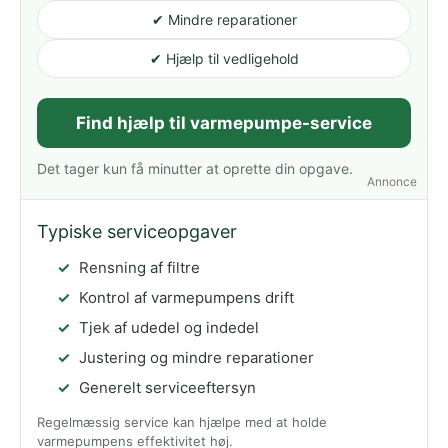
✔ Mindre reparationer
✔ Hjælp til vedligehold
Find hjælp til varmepumpe-service
Det tager kun få minutter at oprette din opgave.
Annonce
Typiske serviceopgaver
Rensning af filtre
Kontrol af varmepumpens drift
Tjek af udedel og indedel
Justering og mindre reparationer
Generelt serviceeftersyn
Regelmæssig service kan hjælpe med at holde
varmepumpens effektivitet høj.