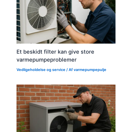
Et beskidt filter kan give store
varmepumpeproblemer
Vedligeholdelse og service
/ Af
varmepumpepulje