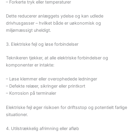
– Forkerte tryk eller temperaturer
Dette reducerer anlæggets ydelse og kan udlede
drivhusgasser – hvilket både er uøkonomisk og
miljømæssigt uheldigt.
3. Elektriske fejl og løse forbindelser
Teknikeren tjekker, at alle elektriske forbindelser og
komponenter er intakte:
– Løse klemmer eller overophedede ledninger
– Defekte relæer, sikringer eller printkort
– Korrosion på terminaler
Elektriske fejl øger risikoen for driftsstop og potentielt farlige
situationer.
4. Utilstrækkelig afrimning eller afløb