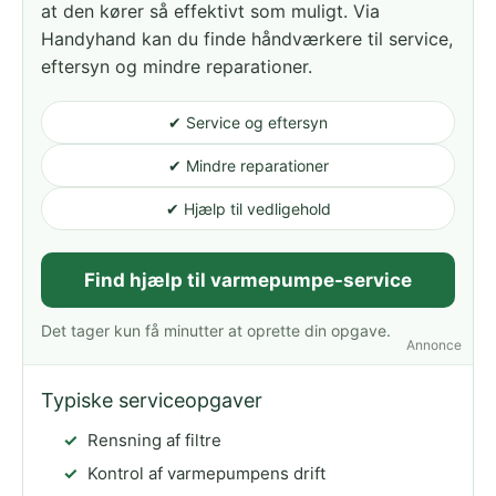
at den kører så effektivt som muligt. Via
Handyhand kan du finde håndværkere til service,
eftersyn og mindre reparationer.
✔ Service og eftersyn
✔ Mindre reparationer
✔ Hjælp til vedligehold
Find hjælp til varmepumpe-service
Det tager kun få minutter at oprette din opgave.
Annonce
Typiske serviceopgaver
Rensning af filtre
Kontrol af varmepumpens drift