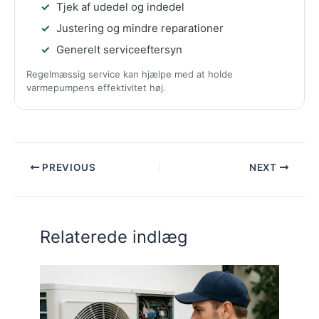
Tjek af udedel og indedel
Justering og mindre reparationer
Generelt serviceeftersyn
Regelmæssig service kan hjælpe med at holde
varmepumpens effektivitet høj.
PREVIOUS
NEXT
Relaterede indlæg