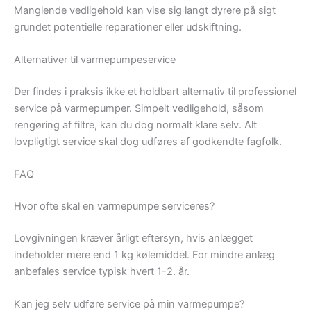
Manglende vedligehold kan vise sig langt dyrere på sigt
grundet potentielle reparationer eller udskiftning.
Alternativer til varmepumpeservice
Der findes i praksis ikke et holdbart alternativ til professionel
service på varmepumper. Simpelt vedligehold, såsom
rengøring af filtre, kan du dog normalt klare selv. Alt
lovpligtigt service skal dog udføres af godkendte fagfolk.
FAQ
Hvor ofte skal en varmepumpe serviceres?
Lovgivningen kræver årligt eftersyn, hvis anlægget
indeholder mere end 1 kg kølemiddel. For mindre anlæg
anbefales service typisk hvert 1-2. år.
Kan jeg selv udføre service på min varmepumpe?