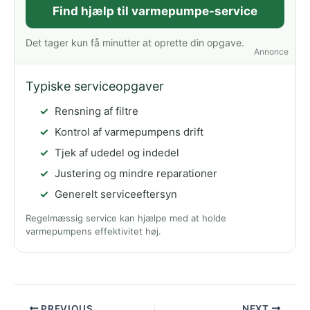
Find hjælp til varmepumpe-service
Det tager kun få minutter at oprette din opgave.
Annonce
Typiske serviceopgaver
Rensning af filtre
Kontrol af varmepumpens drift
Tjek af udedel og indedel
Justering og mindre reparationer
Generelt serviceeftersyn
Regelmæssig service kan hjælpe med at holde
varmepumpens effektivitet høj.
PREVIOUS
NEXT