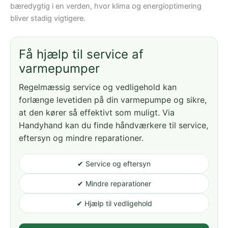
bæredygtig i en verden, hvor klima og energioptimering
bliver stadig vigtigere.
Få hjælp til service af
varmepumper
Regelmæssig service og vedligehold kan
forlænge levetiden på din varmepumpe og sikre,
at den kører så effektivt som muligt. Via
Handyhand kan du finde håndværkere til service,
eftersyn og mindre reparationer.
✔ Service og eftersyn
✔ Mindre reparationer
✔ Hjælp til vedligehold