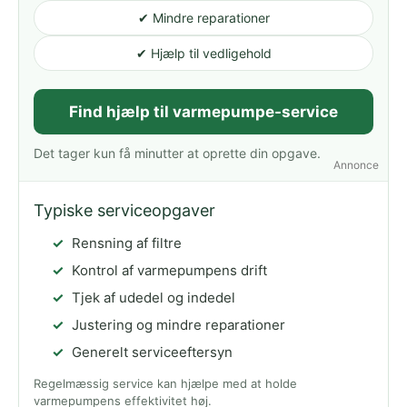
✔ Mindre reparationer
✔ Hjælp til vedligehold
Find hjælp til varmepumpe-service
Det tager kun få minutter at oprette din opgave.
Annonce
Typiske serviceopgaver
Rensning af filtre
Kontrol af varmepumpens drift
Tjek af udedel og indedel
Justering og mindre reparationer
Generelt serviceeftersyn
Regelmæssig service kan hjælpe med at holde
varmepumpens effektivitet høj.