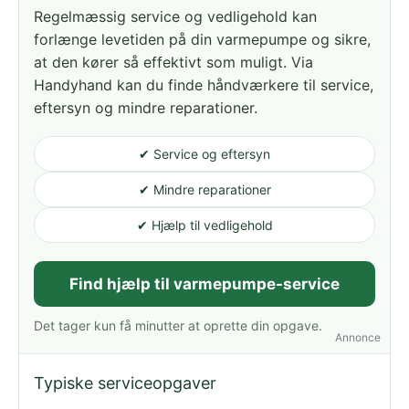
Regelmæssig service og vedligehold kan
forlænge levetiden på din varmepumpe og sikre,
at den kører så effektivt som muligt. Via
Handyhand kan du finde håndværkere til service,
eftersyn og mindre reparationer.
✔ Service og eftersyn
✔ Mindre reparationer
✔ Hjælp til vedligehold
Find hjælp til varmepumpe-service
Det tager kun få minutter at oprette din opgave.
Annonce
Typiske serviceopgaver