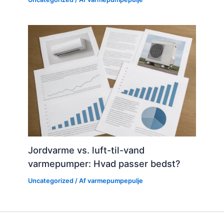
Jordvarme vs. luft-til-vand
varmepumper: Hvad passer bedst?
Uncategorized
/ Af
varmepumpepulje