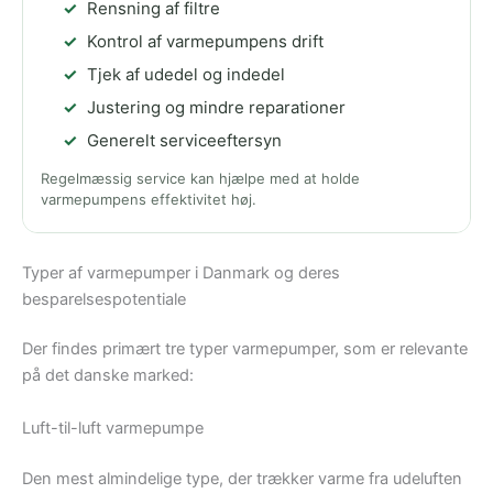
Rensning af filtre
Kontrol af varmepumpens drift
Tjek af udedel og indedel
Justering og mindre reparationer
Generelt serviceeftersyn
Regelmæssig service kan hjælpe med at holde
varmepumpens effektivitet høj.
Typer af varmepumper i Danmark og deres
besparelsespotentiale
Der findes primært tre typer varmepumper, som er relevante
på det danske marked:
Luft-til-luft varmepumpe
Den mest almindelige type, der trækker varme fra udeluften