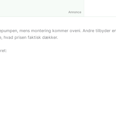
Annonce
armepumpen, mens montering kommer oveni. Andre tilbyder
, hvad prisen faktisk dækker.
ret: