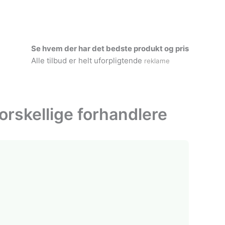
Se hvem der har det bedste produkt og pris
Alle tilbud er helt uforpligtende
reklame
orskellige forhandlere