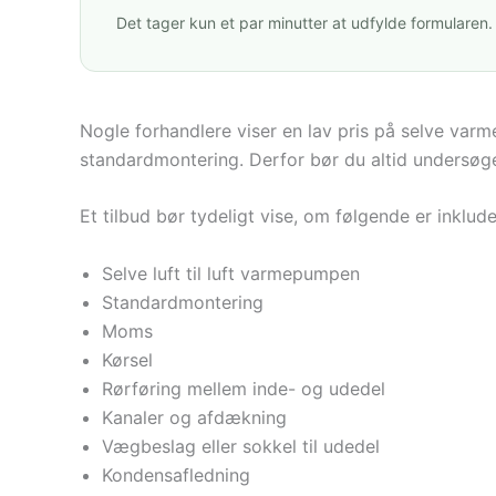
Det tager kun et par minutter at udfylde formularen.
Nogle forhandlere viser en lav pris på selve v
standardmontering. Derfor bør du altid undersøge
Et tilbud bør tydeligt vise, om følgende er inklude
Selve luft til luft varmepumpen
Standardmontering
Moms
Kørsel
Rørføring mellem inde- og udedel
Kanaler og afdækning
Vægbeslag eller sokkel til udedel
Kondensafledning