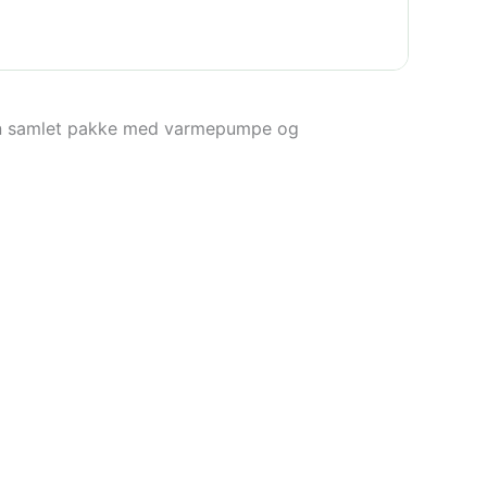
 en samlet pakke med varmepumpe og