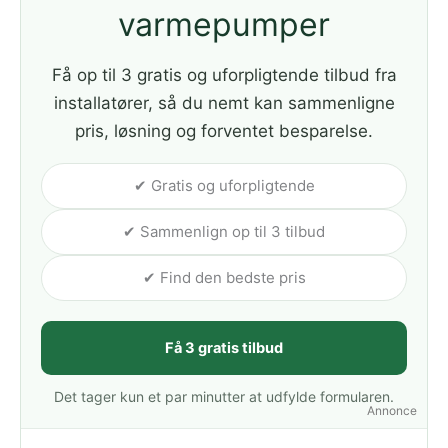
varmepumper
Få op til 3 gratis og uforpligtende tilbud fra
installatører, så du nemt kan sammenligne
pris, løsning og forventet besparelse.
✔ Gratis og uforpligtende
✔ Sammenlign op til 3 tilbud
✔ Find den bedste pris
Få 3 gratis tilbud
Det tager kun et par minutter at udfylde formularen.
Annonce