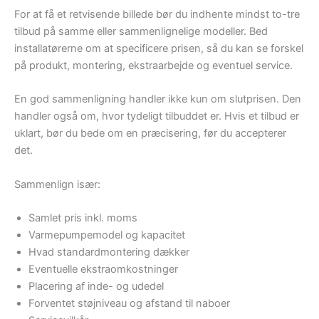
For at få et retvisende billede bør du indhente mindst to-tre
tilbud på samme eller sammenlignelige modeller. Bed
installatørerne om at specificere prisen, så du kan se forskel
på produkt, montering, ekstraarbejde og eventuel service.
En god sammenligning handler ikke kun om slutprisen. Den
handler også om, hvor tydeligt tilbuddet er. Hvis et tilbud er
uklart, bør du bede om en præcisering, før du accepterer
det.
Sammenlign især:
Samlet pris inkl. moms
Varmepumpemodel og kapacitet
Hvad standardmontering dækker
Eventuelle ekstraomkostninger
Placering af inde- og udedel
Forventet støjniveau og afstand til naboer