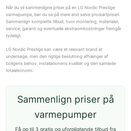
Når du vil sammenligne priser på en LG Nordic Prestige
varmepumpe, bør du se på mere end selve produktprisen.
Sammenlign komplette tilbud, hvor montering, materialer,
service, garanti og eventuelle ekstraomkostninger fremgår
tydeligt.
LG Nordic Prestige kan være et relevant brand at
undersøge, men den rigtige beslutning afhænger af
boligens behov, installationens kvalitet og den samlede
totaløkonomi.
Sammenlign priser på
varmepumper
Få op til 3 gratis og uforpligtende tilbud fra