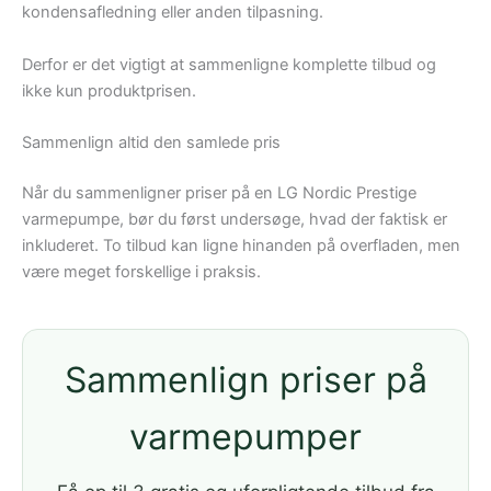
kondensafledning eller anden tilpasning.
Derfor er det vigtigt at sammenligne komplette tilbud og
ikke kun produktprisen.
Sammenlign altid den samlede pris
Når du sammenligner priser på en LG Nordic Prestige
varmepumpe, bør du først undersøge, hvad der faktisk er
inkluderet. To tilbud kan ligne hinanden på overfladen, men
være meget forskellige i praksis.
Sammenlign priser på
varmepumper