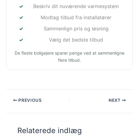
Beskriv dit nuværende varmesystem
Modtag tilbud fra installatører
Sammenlign pris og løsning
Vælg det bedste tilbud
De fleste boligejere sparer penge ved at sammenligne
flere tilbud.
PREVIOUS
NEXT
Relaterede indlæg