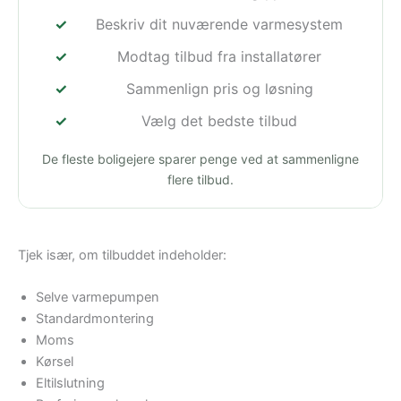
Beskriv dit nuværende varmesystem
Modtag tilbud fra installatører
Sammenlign pris og løsning
Vælg det bedste tilbud
De fleste boligejere sparer penge ved at sammenligne
flere tilbud.
Tjek især, om tilbuddet indeholder:
Selve varmepumpen
Standardmontering
Moms
Kørsel
Eltilslutning