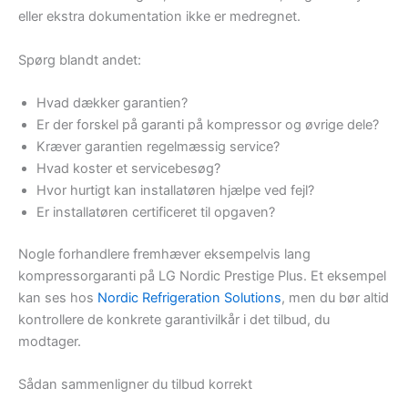
eller ekstra dokumentation ikke er medregnet.
Spørg blandt andet:
Hvad dækker garantien?
Er der forskel på garanti på kompressor og øvrige dele?
Kræver garantien regelmæssig service?
Hvad koster et servicebesøg?
Hvor hurtigt kan installatøren hjælpe ved fejl?
Er installatøren certificeret til opgaven?
Nogle forhandlere fremhæver eksempelvis lang
kompressorgaranti på LG Nordic Prestige Plus. Et eksempel
kan ses hos
Nordic Refrigeration Solutions
, men du bør altid
kontrollere de konkrete garantivilkår i det tilbud, du
modtager.
Sådan sammenligner du tilbud korrekt