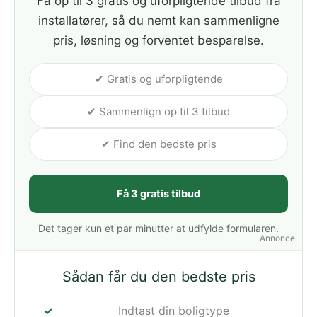
Få op til 3 gratis og uforpligtende tilbud fra
installatører, så du nemt kan sammenligne
pris, løsning og forventet besparelse.
✔ Gratis og uforpligtende
✔ Sammenlign op til 3 tilbud
✔ Find den bedste pris
Få 3 gratis tilbud
Det tager kun et par minutter at udfylde formularen.
Annonce
Sådan får du den bedste pris
Indtast din boligtype