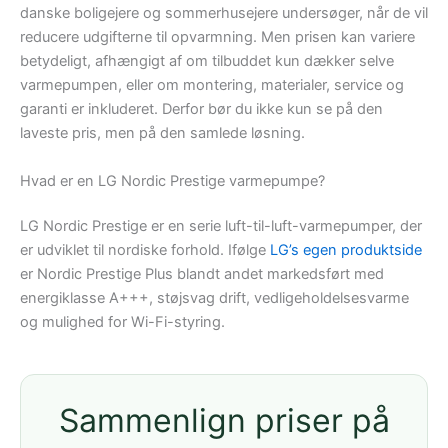
danske boligejere og sommerhusejere undersøger, når de vil
reducere udgifterne til opvarmning. Men prisen kan variere
betydeligt, afhængigt af om tilbuddet kun dækker selve
varmepumpen, eller om montering, materialer, service og
garanti er inkluderet. Derfor bør du ikke kun se på den
laveste pris, men på den samlede løsning.
Hvad er en LG Nordic Prestige varmepumpe?
LG Nordic Prestige er en serie luft-til-luft-varmepumper, der
er udviklet til nordiske forhold. Ifølge
LG’s egen produktside
er Nordic Prestige Plus blandt andet markedsført med
energiklasse A+++, støjsvag drift, vedligeholdelsesvarme
og mulighed for Wi-Fi-styring.
Sammenlign priser på