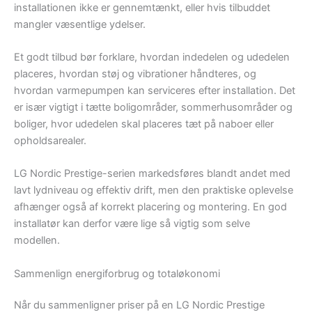
installationen ikke er gennemtænkt, eller hvis tilbuddet
mangler væsentlige ydelser.
Et godt tilbud bør forklare, hvordan indedelen og udedelen
placeres, hvordan støj og vibrationer håndteres, og
hvordan varmepumpen kan serviceres efter installation. Det
er især vigtigt i tætte boligområder, sommerhusområder og
boliger, hvor udedelen skal placeres tæt på naboer eller
opholdsarealer.
LG Nordic Prestige-serien markedsføres blandt andet med
lavt lydniveau og effektiv drift, men den praktiske oplevelse
afhænger også af korrekt placering og montering. En god
installatør kan derfor være lige så vigtig som selve
modellen.
Sammenlign energiforbrug og totaløkonomi
Når du sammenligner priser på en LG Nordic Prestige