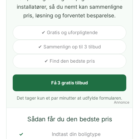
installatører, så du nemt kan sammenligne
pris, løsning og forventet besparelse.
✔ Gratis og uforpligtende
✔ Sammenlign op til 3 tilbud
✔ Find den bedste pris
Få 3 gratis tilbud
Det tager kun et par minutter at udfylde formularen.
Annonce
Sådan får du den bedste pris
Indtast din boligtype