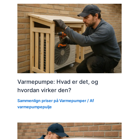
Varmepumpe: Hvad er det, og
hvordan virker den?
Sammenlign priser på Varmepumper
/ Af
varmepumpepulje