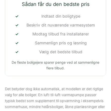
Sådan får du den bedste pris
Indtast din boligtype
Beskriv dit nuværende varmesystem
Modtag tilbud fra installatører
Sammenlign pris og løsning
Vælg det bedste tilbud
De fleste boligejere sparer penge ved at sammenligne
flere tilbud.
Det betyder dog ikke automatisk, at modellen er det rigtige
valg for alle boliger. En luft-til-luft-varmepumpe passer
typisk bedst som supplement til opvarmning i eksempelvis
sommerhuse, mindre helårsboliger, åbne planløsninger eller