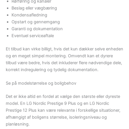
Rørføring og kanaler
Beslag eller vægbæring
Kondensafledning
Opstart og gennemgang
Garanti og dokumentation
Eventuel serviceaftale
Et tilbud kan virke billigt, hvis det kun dækker selve enheden
og en meget simpel montering. Omvendt kan et dyrere
tilbud være bedre, hvis det inkluderer flere nødvendige dele,
korrekt indregulering og tydelig dokumentation.
Se på modelstørrelse og boligbehov
Det er ikke altid en fordel at vælge den største eller dyreste
model. En LG Nordic Prestige 9 Plus og en LG Nordic
Prestige 12 Plus kan være relevante i forskellige situationer,
afhængigt af boligens størrelse, isoleringsniveau og
planløsning.