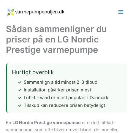
Gå
til
indholdet
Sådan sammenligner du
priser på en LG Nordic
Prestige varmepumpe
Hurtigt overblik
Sammenlign altid mindst 2-3 tilbud
Installation påvirker prisen mest
Luft-til-vand er mest populær i Danmark
Tilskud kan reducere prisen betydeligt
En
LG Nordic Prestige varmepumpe
er en luft-til-luft-
varmepumpe, som ofte bliver nævnt blandt de modeller,