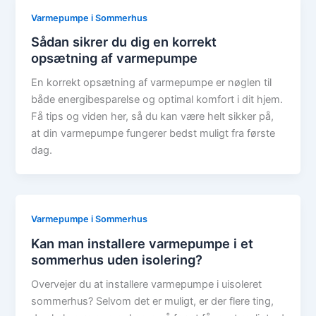
Varmepumpe i Sommerhus
Sådan sikrer du dig en korrekt
opsætning af varmepumpe
En korrekt opsætning af varmepumpe er nøglen til
både energibesparelse og optimal komfort i dit hjem.
Få tips og viden her, så du kan være helt sikker på,
at din varmepumpe fungerer bedst muligt fra første
dag.
Varmepumpe i Sommerhus
Kan man installere varmepumpe i et
sommerhus uden isolering?
Overvejer du at installere varmepumpe i uisoleret
sommerhus? Selvom det er muligt, er der flere ting,