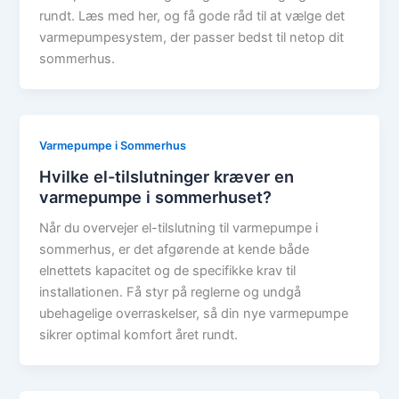
rundt. Læs med her, og få gode råd til at vælge det
varmepumpesystem, der passer bedst til netop dit
sommerhus.
Varmepumpe i Sommerhus
Hvilke el-tilslutninger kræver en
varmepumpe i sommerhuset?
Når du overvejer el-tilslutning til varmepumpe i
sommerhus, er det afgørende at kende både
elnettets kapacitet og de specifikke krav til
installationen. Få styr på reglerne og undgå
ubehagelige overraskelser, så din nye varmepumpe
sikrer optimal komfort året rundt.