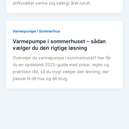
driftssikker varme (og køling) året rundt.
Varmepumpe i Sommerhus
Varmepumpe i sommerhuset – sådan
vælger du den rigtige løsning
Overvejer du varmepumpe i sommerhuset? Her får
du en opdateret 2025-guide med priser, regler og
praktiske råd, så du trygt vælger den løsning, der
passer til dit hus og dit brug.