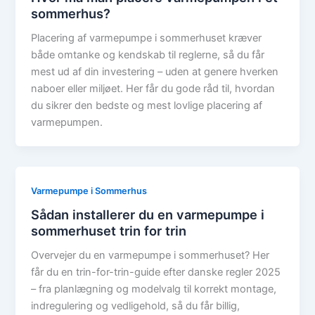
sommerhus?
Placering af varmepumpe i sommerhuset kræver
både omtanke og kendskab til reglerne, så du får
mest ud af din investering – uden at genere hverken
naboer eller miljøet. Her får du gode råd til, hvordan
du sikrer den bedste og mest lovlige placering af
varmepumpen.
Varmepumpe i Sommerhus
Sådan installerer du en varmepumpe i
sommerhuset trin for trin
Overvejer du en varmepumpe i sommerhuset? Her
får du en trin-for-trin-guide efter danske regler 2025
– fra planlægning og modelvalg til korrekt montage,
indregulering og vedligehold, så du får billig,