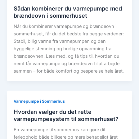
Sådan kombinerer du varmepumpe med
brændeovn i sommerhuset
Når du kombinerer varmepumpe og brændeovn i
sommerhuset, får du det bedste fra begge verdener:
Stabil, billig varme fra varmepumpen og den
hyggelige stemning og hurtige opvarmning fra
brændeovnen. Læs med, og få tips til, hvordan du
nemt får varmepumpe og brændeovn til at arbejde
sammen – for både komfort og besparelse hele året.
Varmepumpe i Sommerhus
Hvordan vælger du det rette
varmepumpesystem til sommerhuset?
En varmepumpe til sommerhus kan gøre dit
ferieophold både billigere og mere behageligt året