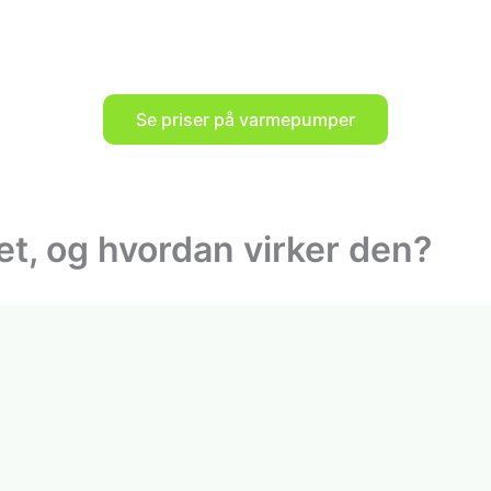
Se priser på varmepumper
t, og hvordan virker den?