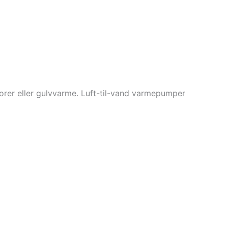
rer eller gulvvarme. Luft-til-vand varmepumper