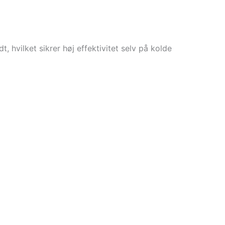
 hvilket sikrer høj effektivitet selv på kolde