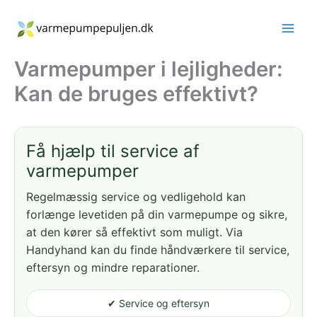
Gå
til
indholdet
Varmepumper i lejligheder:
Kan de bruges effektivt?
Få hjælp til service af
varmepumper
Regelmæssig service og vedligehold kan
forlænge levetiden på din varmepumpe og sikre,
at den kører så effektivt som muligt. Via
Handyhand kan du finde håndværkere til service,
eftersyn og mindre reparationer.
✔ Service og eftersyn