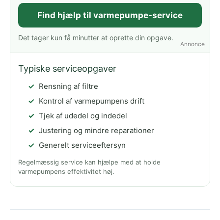
Find hjælp til varmepumpe-service
Det tager kun få minutter at oprette din opgave.
Annonce
Typiske serviceopgaver
Rensning af filtre
Kontrol af varmepumpens drift
Tjek af udedel og indedel
Justering og mindre reparationer
Generelt serviceeftersyn
Regelmæssig service kan hjælpe med at holde
varmepumpens effektivitet høj.