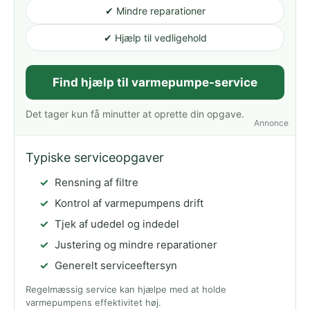
✔ Mindre reparationer
✔ Hjælp til vedligehold
Find hjælp til varmepumpe-service
Det tager kun få minutter at oprette din opgave.
Annonce
Typiske serviceopgaver
Rensning af filtre
Kontrol af varmepumpens drift
Tjek af udedel og indedel
Justering og mindre reparationer
Generelt serviceeftersyn
Regelmæssig service kan hjælpe med at holde
varmepumpens effektivitet høj.