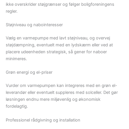
ikke overskrider støjgrænser og følger boligforeningens
regler.
Støjniveau og nabointeresser
Vælg en varmepumpe med lavt støjniveau, og overvej
støjdæmpning, eventuelt med en lydskærm eller ved at
placere udeenheden strategisk, så gener for naboer
minimeres.
Grøn energi og el-priser
Vurder om varmepumpen kan integreres med en grøn el-
leverandør eller eventuelt suppleres med solceller. Det gør
løsningen endnu mere miljøvenlig og økonomisk
fordelagtig.
Professionel rådgivning og installation