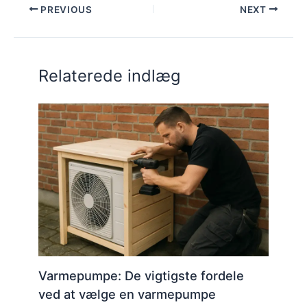
PREVIOUS
NEXT
Relaterede indlæg
Varmepumpe: De vigtigste fordele
ved at vælge en varmepumpe