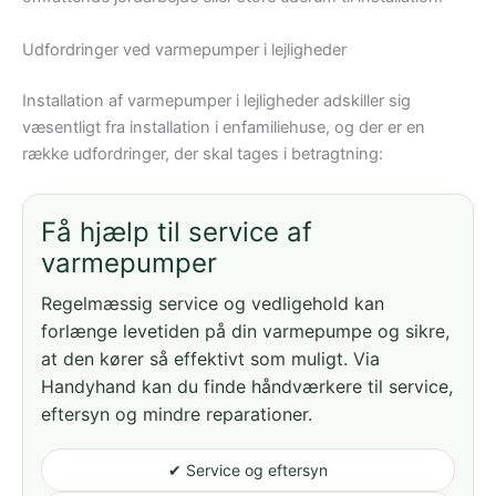
Udfordringer ved varmepumper i lejligheder
Installation af varmepumper i lejligheder adskiller sig
væsentligt fra installation i enfamiliehuse, og der er en
række udfordringer, der skal tages i betragtning:
Få hjælp til service af
varmepumper
Regelmæssig service og vedligehold kan
forlænge levetiden på din varmepumpe og sikre,
at den kører så effektivt som muligt. Via
Handyhand kan du finde håndværkere til service,
eftersyn og mindre reparationer.
✔ Service og eftersyn