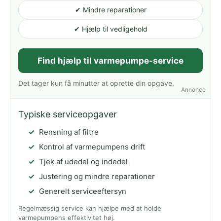
✔ Mindre reparationer
✔ Hjælp til vedligehold
Find hjælp til varmepumpe-service
Det tager kun få minutter at oprette din opgave.
Annonce
Typiske serviceopgaver
Rensning af filtre
Kontrol af varmepumpens drift
Tjek af udedel og indedel
Justering og mindre reparationer
Generelt serviceeftersyn
Regelmæssig service kan hjælpe med at holde
varmepumpens effektivitet høj.