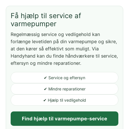
Få hjælp til service af
varmepumper
Regelmæssig service og vedligehold kan
forlænge levetiden på din varmepumpe og sikre,
at den kører så effektivt som muligt. Via
Handyhand kan du finde håndværkere til service,
eftersyn og mindre reparationer.
✔ Service og eftersyn
✔ Mindre reparationer
✔ Hjælp til vedligehold
Find hjælp til varmepumpe-service