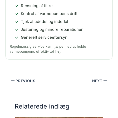
Rensning af filtre
Kontrol af varmepumpens drift
Tjek af udedel og indedel
Justering og mindre reparationer
Generelt serviceeftersyn
Regelmæssig service kan hjælpe med at holde
varmepumpens effektivitet høj.
PREVIOUS
NEXT
Relaterede indlæg