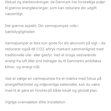
tilskud og støtteordninger, da Danmark har forskellige puljer
til grønne energiløsninger, som kan reducere din udgift
væsentligt.
Det grønne aspekt: Din varmepumpes rolle i
bæredygtigheden
Varmepumper er ikke kun gode for din økonomi på sigt – de
reducerer også dit CO2-aftryk markant sammenlignet med
traditionelle olie- eller gasfyr. Ved at bruge vedvarende
energi fra luft eller jord bidrager du til Danmarks ambitiøse
klima- og energi mål.
Ved at vælge en varmepumpe fra et mærke med fokus på
energieffektivitet og miljøvenlige kølemidler, kan du være
med til at gøre en forskel på både lokalt og globalt plan.
Vigtige overvejelser efter installation