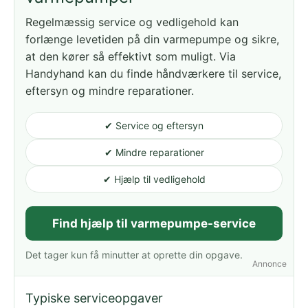
Regelmæssig service og vedligehold kan
forlænge levetiden på din varmepumpe og sikre,
at den kører så effektivt som muligt. Via
Handyhand kan du finde håndværkere til service,
eftersyn og mindre reparationer.
✔ Service og eftersyn
✔ Mindre reparationer
✔ Hjælp til vedligehold
Find hjælp til varmepumpe-service
Det tager kun få minutter at oprette din opgave.
Annonce
Typiske serviceopgaver