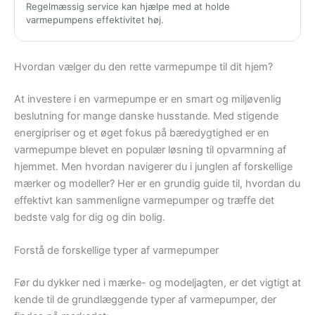
Regelmæssig service kan hjælpe med at holde
varmepumpens effektivitet høj.
Hvordan vælger du den rette varmepumpe til dit hjem?
At investere i en varmepumpe er en smart og miljøvenlig
beslutning for mange danske husstande. Med stigende
energipriser og et øget fokus på bæredygtighed er en
varmepumpe blevet en populær løsning til opvarmning af
hjemmet. Men hvordan navigerer du i junglen af forskellige
mærker og modeller? Her er en grundig guide til, hvordan du
effektivt kan sammenligne varmepumper og træffe det
bedste valg for dig og din bolig.
Forstå de forskellige typer af varmepumper
Før du dykker ned i mærke- og modeljagten, er det vigtigt at
kende til de grundlæggende typer af varmepumper, der