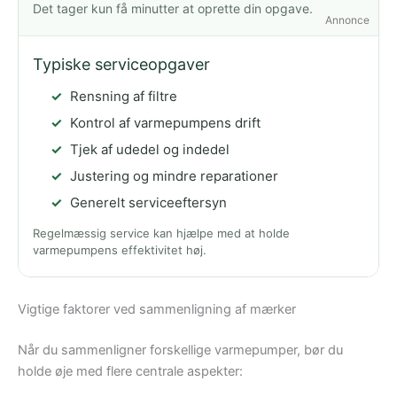
Det tager kun få minutter at oprette din opgave.
Annonce
Typiske serviceopgaver
Rensning af filtre
Kontrol af varmepumpens drift
Tjek af udedel og indedel
Justering og mindre reparationer
Generelt serviceeftersyn
Regelmæssig service kan hjælpe med at holde
varmepumpens effektivitet høj.
Vigtige faktorer ved sammenligning af mærker
Når du sammenligner forskellige varmepumper, bør du
holde øje med flere centrale aspekter: