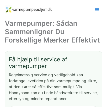
Gå
til
indholdet
Varmepumper: Sådan
Sammenligner Du
Forskellige Mærker Effektivt
Få hjælp til service af
varmepumper
Regelmæssig service og vedligehold kan
forlænge levetiden på din varmepumpe og sikre,
at den kører så effektivt som muligt. Via
Handyhand kan du finde håndværkere til service,
eftersyn og mindre reparationer.