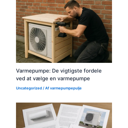
Varmepumpe: De vigtigste fordele
ved at vælge en varmepumpe
Uncategorized
/ Af
varmepumpepulje