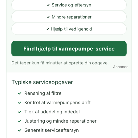
✔ Service og eftersyn
✔ Mindre reparationer
✔ Hjælp til vedligehold
Find hjælp til varmepumpe-service
Det tager kun få minutter at oprette din opgave.
Annonce
Typiske serviceopgaver
Rensning af filtre
Kontrol af varmepumpens drift
Tjek af udedel og indedel
Justering og mindre reparationer
Generelt serviceeftersyn