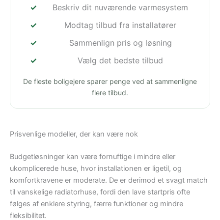
Beskriv dit nuværende varmesystem
Modtag tilbud fra installatører
Sammenlign pris og løsning
Vælg det bedste tilbud
De fleste boligejere sparer penge ved at sammenligne
flere tilbud.
Prisvenlige modeller, der kan være nok
Budgetløsninger kan være fornuftige i mindre eller
ukomplicerede huse, hvor installationen er ligetil, og
komfortkravene er moderate. De er derimod et svagt match
til vanskelige radiatorhuse, fordi den lave startpris ofte
følges af enklere styring, færre funktioner og mindre
fleksibilitet.