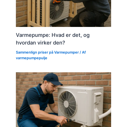
Varmepumpe: Hvad er det, og
hvordan virker den?
Sammenlign priser på Varmepumper
/ Af
varmepumpepulje