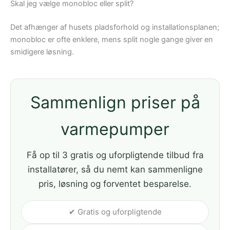
Skal jeg vælge monobloc eller split?
Det afhænger af husets pladsforhold og installationsplanen;
monobloc er ofte enklere, mens split nogle gange giver en
smidigere løsning.
Sammenlign priser på
varmepumper
Få op til 3 gratis og uforpligtende tilbud fra
installatører, så du nemt kan sammenligne
pris, løsning og forventet besparelse.
✔ Gratis og uforpligtende