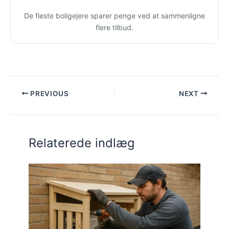
De fleste boligejere sparer penge ved at sammenligne
flere tilbud.
PREVIOUS
NEXT
Relaterede indlæg