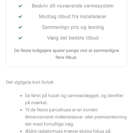
Beskriv dit nuværende varmesystem
Modtag tilbud fra installatører
Sammenlign pris og løsning
Vælg det bedste tilbud
De fleste boligejere sparer penge ved at sammenligne
flere tilbud.
Det vigtigste kort fortalt
Se først på huset og varmeanlægget, og derefter
på mærket.
Til de fleste parcelhuse er en korrekt
dimensioneret mellemklasse- eller premiumløsning
det mest fornuftige valg.
Ældre radiatorhuse kræver ekstra fokus på