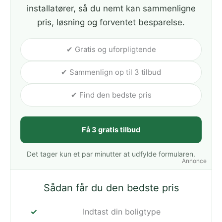
installatører, så du nemt kan sammenligne
pris, løsning og forventet besparelse.
✔ Gratis og uforpligtende
✔ Sammenlign op til 3 tilbud
✔ Find den bedste pris
Få 3 gratis tilbud
Det tager kun et par minutter at udfylde formularen.
Annonce
Sådan får du den bedste pris
Indtast din boligtype