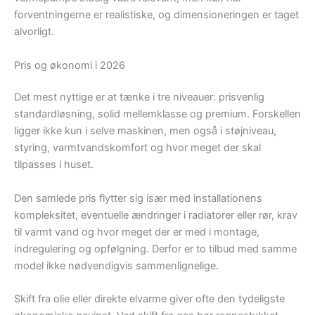
forventningerne er realistiske, og dimensioneringen er taget
alvorligt.
Pris og økonomi i 2026
Det mest nyttige er at tænke i tre niveauer: prisvenlig
standardløsning, solid mellemklasse og premium. Forskellen
ligger ikke kun i selve maskinen, men også i støjniveau,
styring, varmtvandskomfort og hvor meget der skal
tilpasses i huset.
Den samlede pris flytter sig især med installationens
kompleksitet, eventuelle ændringer i radiatorer eller rør, krav
til varmt vand og hvor meget der er med i montage,
indregulering og opfølgning. Derfor er to tilbud med samme
model ikke nødvendigvis sammenlignelige.
Skift fra olie eller direkte elvarme giver ofte den tydeligste