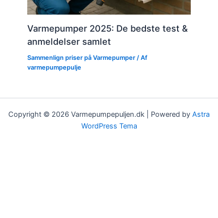
Varmepumper 2025: De bedste test &
anmeldelser samlet
Sammenlign priser på Varmepumper
/ Af
varmepumpepulje
Copyright © 2026 Varmepumpepuljen.dk | Powered by
Astra
WordPress Tema