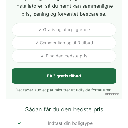
installatører, så du nemt kan sammenligne
pris, løsning og forventet besparelse.
✔ Gratis og uforpligtende
✔ Sammenlign op til 3 tilbud
✔ Find den bedste pris
Få 3 gratis tilbud
Det tager kun et par minutter at udfylde formularen.
Annonce
Sådan får du den bedste pris
Indtast din boligtype