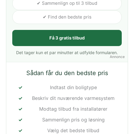
✔ Sammenlign op til 3 tilbud
✔ Find den bedste pris
Få 3 gratis tilbud
Det tager kun et par minutter at udfylde formularen.
Annonce
Sådan får du den bedste pris
Indtast din boligtype
Beskriv dit nuværende varmesystem
Modtag tilbud fra installatører
Sammenlign pris og løsning
Vælg det bedste tilbud