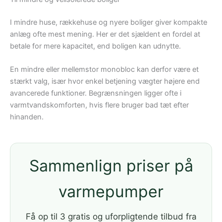
I mindre huse, rækkehuse og nyere boliger giver kompakte
anlæg ofte mest mening. Her er det sjældent en fordel at
betale for mere kapacitet, end boligen kan udnytte.
En mindre eller mellemstor monobloc kan derfor være et
stærkt valg, især hvor enkel betjening vægter højere end
avancerede funktioner. Begrænsningen ligger ofte i
varmtvandskomforten, hvis flere bruger bad tæt efter
hinanden.
Sammenlign priser på
varmepumper
Få op til 3 gratis og uforpligtende tilbud fra