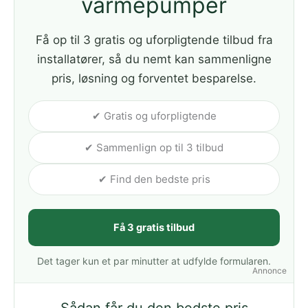
varmepumper
Få op til 3 gratis og uforpligtende tilbud fra
installatører, så du nemt kan sammenligne
pris, løsning og forventet besparelse.
✔ Gratis og uforpligtende
✔ Sammenlign op til 3 tilbud
✔ Find den bedste pris
Få 3 gratis tilbud
Det tager kun et par minutter at udfylde formularen.
Annonce
Sådan får du den bedste pris