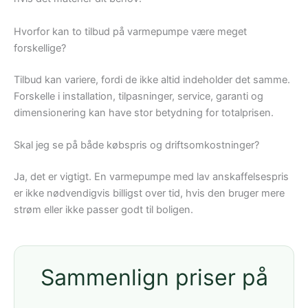
Hvorfor kan to tilbud på varmepumpe være meget
forskellige?
Tilbud kan variere, fordi de ikke altid indeholder det samme.
Forskelle i installation, tilpasninger, service, garanti og
dimensionering kan have stor betydning for totalprisen.
Skal jeg se på både købspris og driftsomkostninger?
Ja, det er vigtigt. En varmepumpe med lav anskaffelsespris
er ikke nødvendigvis billigst over tid, hvis den bruger mere
strøm eller ikke passer godt til boligen.
Sammenlign priser på