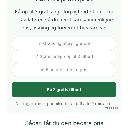
Få op til 3 gratis og uforpligtende tilbud fra
installatører, så du nemt kan sammenligne
pris, løsning og forventet besparelse.
✔ Gratis og uforpligtende
✔ Sammenlign op til 3 tilbud
✔ Find den bedste pris
Få 3 gratis tilbud
Det tager kun et par minutter at udfylde formularen.
Annonce
Sådan får du den bedste pris