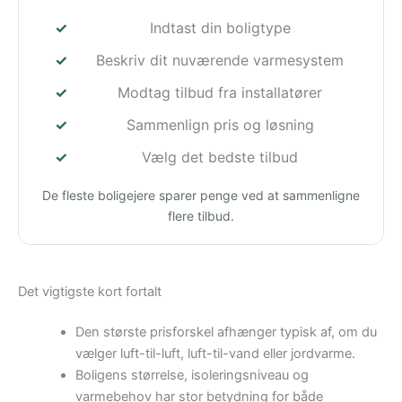
Indtast din boligtype
Beskriv dit nuværende varmesystem
Modtag tilbud fra installatører
Sammenlign pris og løsning
Vælg det bedste tilbud
De fleste boligejere sparer penge ved at sammenligne
flere tilbud.
Det vigtigste kort fortalt
Den største prisforskel afhænger typisk af, om du
vælger luft-til-luft, luft-til-vand eller jordvarme.
Boligens størrelse, isoleringsniveau og
varmebehov har stor betydning for både