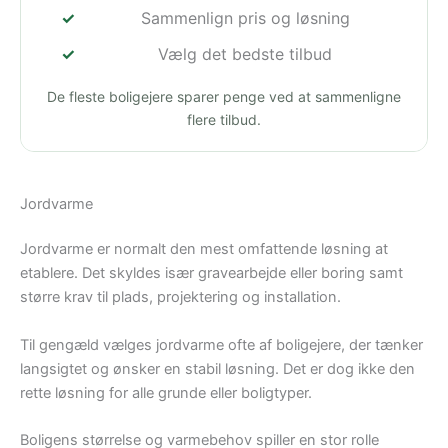
Sammenlign pris og løsning
Vælg det bedste tilbud
De fleste boligejere sparer penge ved at sammenligne
flere tilbud.
Jordvarme
Jordvarme er normalt den mest omfattende løsning at
etablere. Det skyldes især gravearbejde eller boring samt
større krav til plads, projektering og installation.
Til gengæld vælges jordvarme ofte af boligejere, der tænker
langsigtet og ønsker en stabil løsning. Det er dog ikke den
rette løsning for alle grunde eller boligtyper.
Boligens størrelse og varmebehov spiller en stor rolle