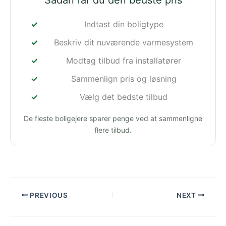
Indtast din boligtype
Beskriv dit nuværende varmesystem
Modtag tilbud fra installatører
Sammenlign pris og løsning
Vælg det bedste tilbud
De fleste boligejere sparer penge ved at sammenligne
flere tilbud.
PREVIOUS
NEXT