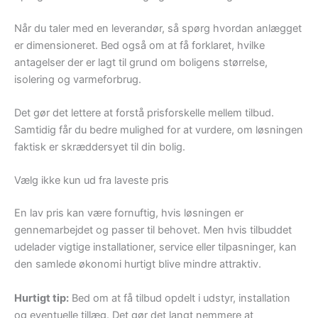
Når du taler med en leverandør, så spørg hvordan anlægget
er dimensioneret. Bed også om at få forklaret, hvilke
antagelser der er lagt til grund om boligens størrelse,
isolering og varmeforbrug.
Det gør det lettere at forstå prisforskelle mellem tilbud.
Samtidig får du bedre mulighed for at vurdere, om løsningen
faktisk er skræddersyet til din bolig.
Vælg ikke kun ud fra laveste pris
En lav pris kan være fornuftig, hvis løsningen er
gennemarbejdet og passer til behovet. Men hvis tilbuddet
udelader vigtige installationer, service eller tilpasninger, kan
den samlede økonomi hurtigt blive mindre attraktiv.
Hurtigt tip:
Bed om at få tilbud opdelt i udstyr, installation
og eventuelle tillæg. Det gør det langt nemmere at