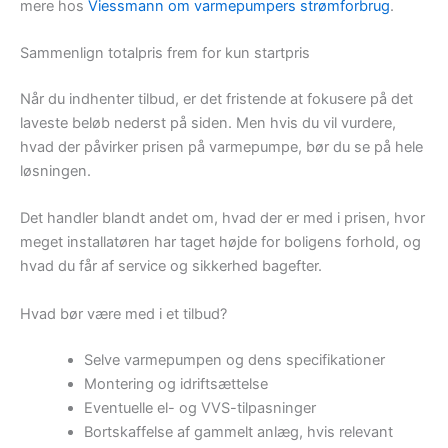
mere hos
Viessmann om varmepumpers strømforbrug
.
Sammenlign totalpris frem for kun startpris
Når du indhenter tilbud, er det fristende at fokusere på det
laveste beløb nederst på siden. Men hvis du vil vurdere,
hvad der påvirker prisen på varmepumpe, bør du se på hele
løsningen.
Det handler blandt andet om, hvad der er med i prisen, hvor
meget installatøren har taget højde for boligens forhold, og
hvad du får af service og sikkerhed bagefter.
Hvad bør være med i et tilbud?
Selve varmepumpen og dens specifikationer
Montering og idriftsættelse
Eventuelle el- og VVS-tilpasninger
Bortskaffelse af gammelt anlæg, hvis relevant