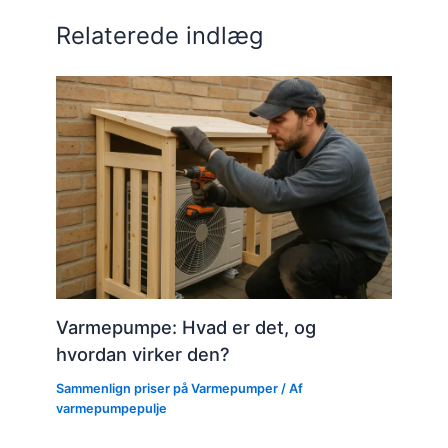
Relaterede indlæg
Varmepumpe: Hvad er det, og
hvordan virker den?
Sammenlign priser på Varmepumper
/ Af
varmepumpepulje