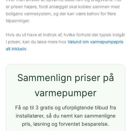
er prisen højere, fordi anlægget skal kobles sammen med
boligens varmesystem, og der kan være behov for flere
tilpasninger.
Hvis du vil have et indtryk af, hvilke forhold der typisk indgår
i prisen, kan du læse mere hos
Vølund om varmepumpepris
alt inklusiv
.
Sammenlign priser på
varmepumper
Få op til 3 gratis og uforpligtende tilbud fra
installatører, så du nemt kan sammenligne
pris, løsning og forventet besparelse.