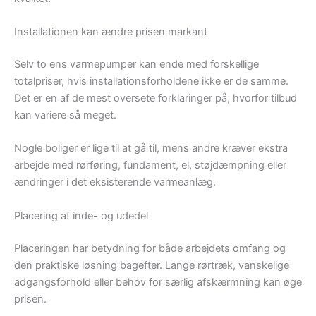
Installationen kan ændre prisen markant
Selv to ens varmepumper kan ende med forskellige
totalpriser, hvis installationsforholdene ikke er de samme.
Det er en af de mest oversete forklaringer på, hvorfor tilbud
kan variere så meget.
Nogle boliger er lige til at gå til, mens andre kræver ekstra
arbejde med rørføring, fundament, el, støjdæmpning eller
ændringer i det eksisterende varmeanlæg.
Placering af inde- og udedel
Placeringen har betydning for både arbejdets omfang og
den praktiske løsning bagefter. Lange rørtræk, vanskelige
adgangsforhold eller behov for særlig afskærmning kan øge
prisen.