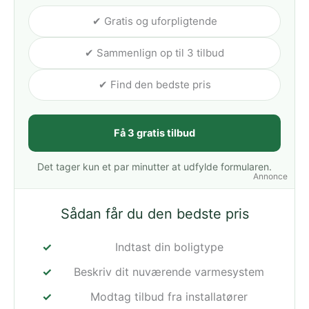
✔ Gratis og uforpligtende
✔ Sammenlign op til 3 tilbud
✔ Find den bedste pris
Få 3 gratis tilbud
Det tager kun et par minutter at udfylde formularen.
Annonce
Sådan får du den bedste pris
Indtast din boligtype
Beskriv dit nuværende varmesystem
Modtag tilbud fra installatører