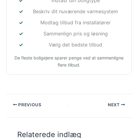
Indtast din boligtype
Beskriv dit nuværende varmesystem
Modtag tilbud fra installatører
Sammenlign pris og løsning
Vælg det bedste tilbud
De fleste boligejere sparer penge ved at sammenligne
flere tilbud.
PREVIOUS
NEXT
Relaterede indlæg