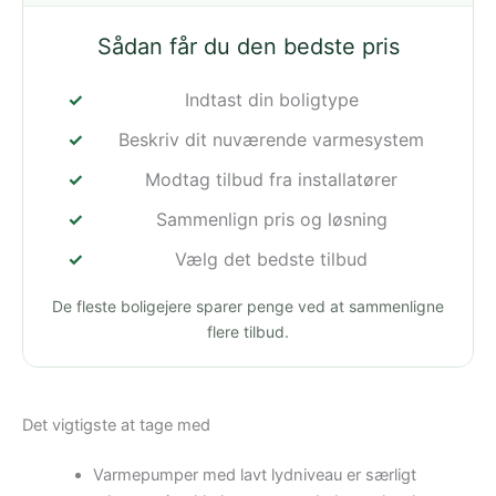
Sådan får du den bedste pris
Indtast din boligtype
Beskriv dit nuværende varmesystem
Modtag tilbud fra installatører
Sammenlign pris og løsning
Vælg det bedste tilbud
De fleste boligejere sparer penge ved at sammenligne
flere tilbud.
Det vigtigste at tage med
Varmepumper med lavt lydniveau er særligt