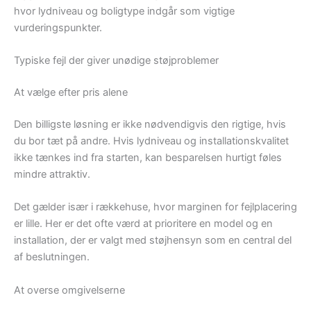
hvor lydniveau og boligtype indgår som vigtige
vurderingspunkter.
Typiske fejl der giver unødige støjproblemer
At vælge efter pris alene
Den billigste løsning er ikke nødvendigvis den rigtige, hvis
du bor tæt på andre. Hvis lydniveau og installationskvalitet
ikke tænkes ind fra starten, kan besparelsen hurtigt føles
mindre attraktiv.
Det gælder især i rækkehuse, hvor marginen for fejlplacering
er lille. Her er det ofte værd at prioritere en model og en
installation, der er valgt med støjhensyn som en central del
af beslutningen.
At overse omgivelserne