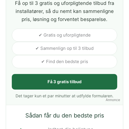
Få op til 3 gratis og uforpligtende tilbud fra
installatører, så du nemt kan sammenligne
pris, løsning og forventet besparelse.
✔ Gratis og uforpligtende
✔ Sammenlign op til 3 tilbud
✔ Find den bedste pris
Få 3 gratis tilbud
Det tager kun et par minutter at udfylde formularen.
Annonce
Sådan får du den bedste pris