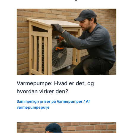
Varmepumpe: Hvad er det, og
hvordan virker den?
Sammenlign priser på Varmepumper
/ Af
varmepumpepulje