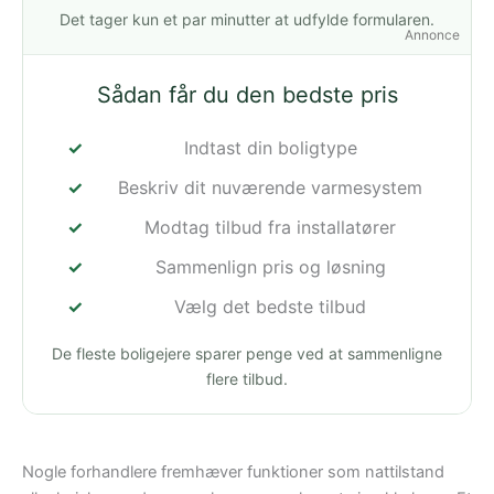
Det tager kun et par minutter at udfylde formularen.
Annonce
Sådan får du den bedste pris
Indtast din boligtype
Beskriv dit nuværende varmesystem
Modtag tilbud fra installatører
Sammenlign pris og løsning
Vælg det bedste tilbud
De fleste boligejere sparer penge ved at sammenligne
flere tilbud.
Nogle forhandlere fremhæver funktioner som nattilstand