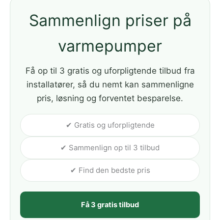
Sammenlign priser på
varmepumper
Få op til 3 gratis og uforpligtende tilbud fra
installatører, så du nemt kan sammenligne
pris, løsning og forventet besparelse.
✔ Gratis og uforpligtende
✔ Sammenlign op til 3 tilbud
✔ Find den bedste pris
Få 3 gratis tilbud