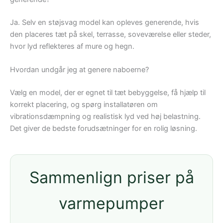
Ja. Selv en støjsvag model kan opleves generende, hvis
den placeres tæt på skel, terrasse, soveværelse eller steder,
hvor lyd reflekteres af mure og hegn.
Hvordan undgår jeg at genere naboerne?
Vælg en model, der er egnet til tæt bebyggelse, få hjælp til
korrekt placering, og spørg installatøren om
vibrationsdæmpning og realistisk lyd ved høj belastning.
Det giver de bedste forudsætninger for en rolig løsning.
Sammenlign priser på
varmepumper