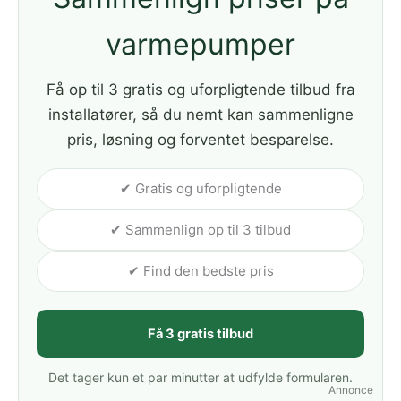
varmepumper
Få op til 3 gratis og uforpligtende tilbud fra
installatører, så du nemt kan sammenligne
pris, løsning og forventet besparelse.
✔ Gratis og uforpligtende
✔ Sammenlign op til 3 tilbud
✔ Find den bedste pris
Få 3 gratis tilbud
Det tager kun et par minutter at udfylde formularen.
Annonce