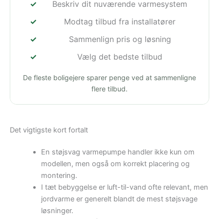
Beskriv dit nuværende varmesystem
Modtag tilbud fra installatører
Sammenlign pris og løsning
Vælg det bedste tilbud
De fleste boligejere sparer penge ved at sammenligne
flere tilbud.
Det vigtigste kort fortalt
En støjsvag varmepumpe handler ikke kun om
modellen, men også om korrekt placering og
montering.
I tæt bebyggelse er luft-til-vand ofte relevant, men
jordvarme er generelt blandt de mest støjsvage
løsninger.