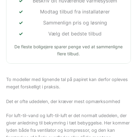
Beskriv dit nuværende varmesystem
Modtag tilbud fra installatører
Sammenlign pris og løsning
Vælg det bedste tilbud
De fleste boligejere sparer penge ved at sammenligne
flere tilbud.
To modeller med lignende tal på papiret kan derfor opleves
meget forskelligt i praksis.
Det er ofte udedelen, der kræver mest opmærksomhed
For luft-til-vand og luft-til-luft er det normalt udedelen, der
giver anledning til bekymring i tæt bebyggelse. Her kommer
lyden både fra ventilator og kompressor, og den kan