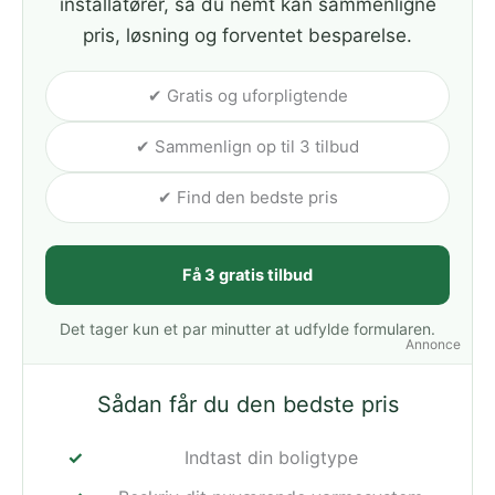
installatører, så du nemt kan sammenligne
pris, løsning og forventet besparelse.
✔ Gratis og uforpligtende
✔ Sammenlign op til 3 tilbud
✔ Find den bedste pris
Få 3 gratis tilbud
Det tager kun et par minutter at udfylde formularen.
Annonce
Sådan får du den bedste pris
Indtast din boligtype