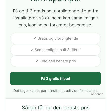
Få op til 3 gratis og uforpligtende tilbud fra
installatører, så du nemt kan sammenligne
pris, løsning og forventet besparelse.
✔ Gratis og uforpligtende
✔ Sammenlign op til 3 tilbud
✔ Find den bedste pris
Få 3 gratis tilbud
Det tager kun et par minutter at udfylde formularen.
Annonce
Sådan får du den bedste pris