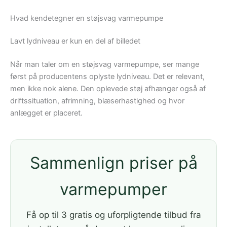
Hvad kendetegner en støjsvag varmepumpe
Lavt lydniveau er kun en del af billedet
Når man taler om en støjsvag varmepumpe, ser mange
først på producentens oplyste lydniveau. Det er relevant,
men ikke nok alene. Den oplevede støj afhænger også af
driftssituation, afrimning, blæserhastighed og hvor
anlægget er placeret.
Sammenlign priser på
varmepumper
Få op til 3 gratis og uforpligtende tilbud fra