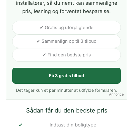
installatører, så du nemt kan sammenligne
pris, løsning og forventet besparelse.
✔ Gratis og uforpligtende
✔ Sammenlign op til 3 tilbud
✔ Find den bedste pris
Få 3 gratis tilbud
Det tager kun et par minutter at udfylde formularen.
Annonce
Sådan får du den bedste pris
Indtast din boligtype