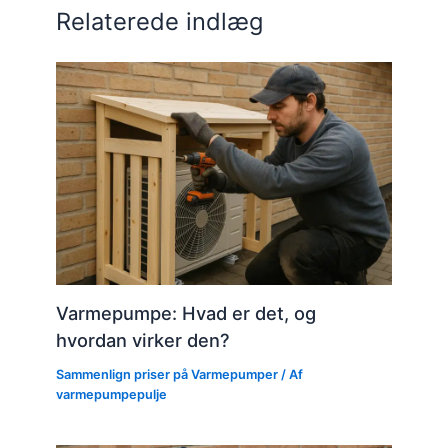
Relaterede indlæg
Varmepumpe: Hvad er det, og
hvordan virker den?
Sammenlign priser på Varmepumper
/ Af
varmepumpepulje