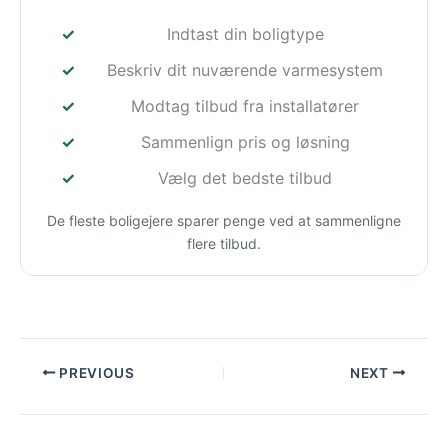
Indtast din boligtype
Beskriv dit nuværende varmesystem
Modtag tilbud fra installatører
Sammenlign pris og løsning
Vælg det bedste tilbud
De fleste boligejere sparer penge ved at sammenligne
flere tilbud.
PREVIOUS
NEXT