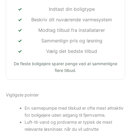
Indtast din boligtype
Beskriv dit nuværende varmesystem
Modtag tilbud fra installatører
Sammenlign pris og løsning
Vælg det bedste tilbud
De fleste boligejere sparer penge ved at sammenligne
flere tilbud.
Vigtigste pointer
En varmepumpe med tilskud er ofte mest attraktiv
for boligejere uden adgang til fjernvarme.
Luft-til-vand og jordvarme er typisk de mest
relevante løsninger, når du vil udnytte