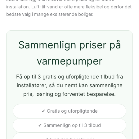
installation. Luft-til-vand er ofte mere fleksibel og derfor det
bedste valg i mange eksisterende boliger.
Sammenlign priser på
varmepumper
Få op til 3 gratis og uforpligtende tilbud fra
installatører, så du nemt kan sammenligne
pris, løsning og forventet besparelse.
✔ Gratis og uforpligtende
✔ Sammenlign op til 3 tilbud