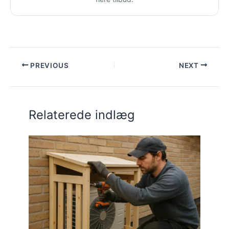
PREVIOUS
NEXT
Relaterede indlæg