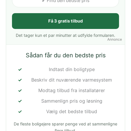
✔ Find den bedste pris
Få 3 gratis tilbud
Det tager kun et par minutter at udfylde formularen.
Annonce
Sådan får du den bedste pris
Indtast din boligtype
Beskriv dit nuværende varmesystem
Modtag tilbud fra installatører
Sammenlign pris og løsning
Vælg det bedste tilbud
De fleste boligejere sparer penge ved at sammenligne
flere tilbud.