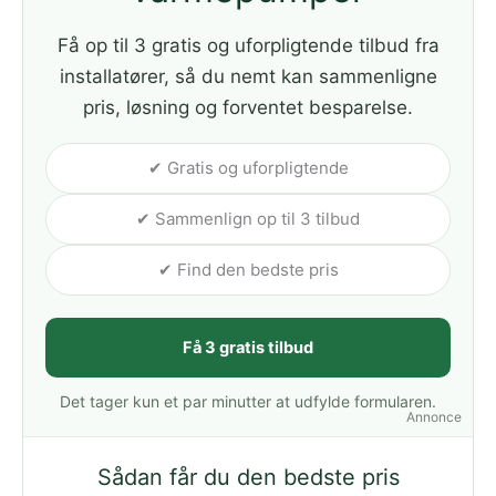
Få op til 3 gratis og uforpligtende tilbud fra
installatører, så du nemt kan sammenligne
pris, løsning og forventet besparelse.
✔ Gratis og uforpligtende
✔ Sammenlign op til 3 tilbud
✔ Find den bedste pris
Få 3 gratis tilbud
Det tager kun et par minutter at udfylde formularen.
Annonce
Sådan får du den bedste pris