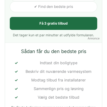
✔ Find den bedste pris
Få 3 gratis tilbud
Det tager kun et par minutter at udfylde formularen.
Annonce
Sådan får du den bedste pris
Indtast din boligtype
Beskriv dit nuværende varmesystem
Modtag tilbud fra installatører
Sammenlign pris og løsning
Vælg det bedste tilbud