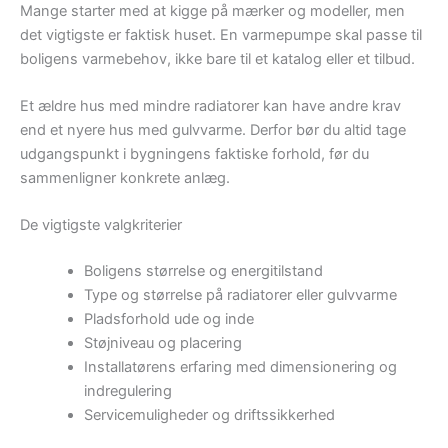
Mange starter med at kigge på mærker og modeller, men
det vigtigste er faktisk huset. En varmepumpe skal passe til
boligens varmebehov, ikke bare til et katalog eller et tilbud.
Et ældre hus med mindre radiatorer kan have andre krav
end et nyere hus med gulvvarme. Derfor bør du altid tage
udgangspunkt i bygningens faktiske forhold, før du
sammenligner konkrete anlæg.
De vigtigste valgkriterier
Boligens størrelse og energitilstand
Type og størrelse på radiatorer eller gulvvarme
Pladsforhold ude og inde
Støjniveau og placering
Installatørens erfaring med dimensionering og
indregulering
Servicemuligheder og driftssikkerhed