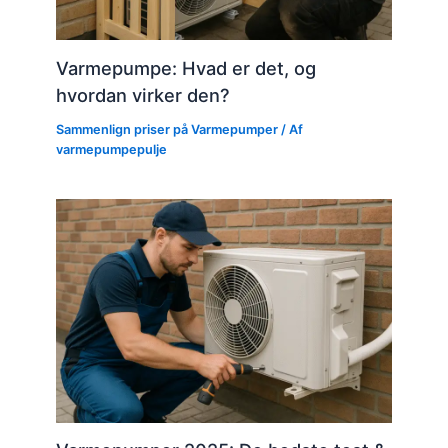
Varmepumpe: Hvad er det, og
hvordan virker den?
Sammenlign priser på Varmepumper
/ Af
varmepumpepulje