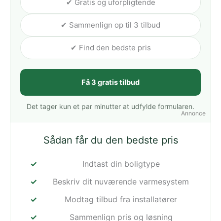
✔ Gratis og uforpligtende
✔ Sammenlign op til 3 tilbud
✔ Find den bedste pris
Få 3 gratis tilbud
Det tager kun et par minutter at udfylde formularen.
Annonce
Sådan får du den bedste pris
Indtast din boligtype
Beskriv dit nuværende varmesystem
Modtag tilbud fra installatører
Sammenlign pris og løsning