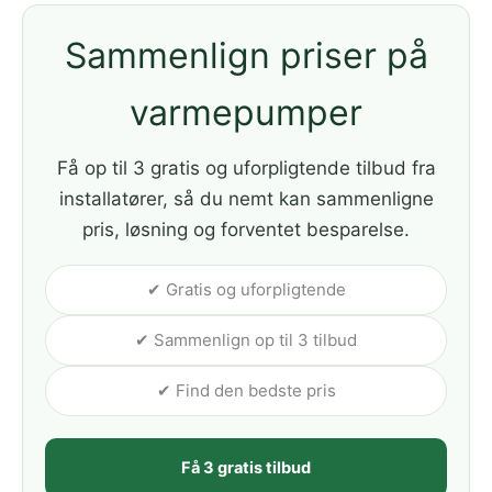
Sammenlign priser på
varmepumper
Få op til 3 gratis og uforpligtende tilbud fra
installatører, så du nemt kan sammenligne
pris, løsning og forventet besparelse.
✔ Gratis og uforpligtende
✔ Sammenlign op til 3 tilbud
✔ Find den bedste pris
Få 3 gratis tilbud