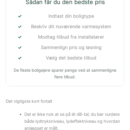
Sådan får du den bedste pris
Indtast din boligtype
Beskriv dit nuværende varmesystem
Modtag tilbud fra installatører
Sammenlign pris og løsning
Vælg det bedste tilbud
De fleste boligejere sparer penge ved at sammenligne
flere tilbud.
Det vigtigste kort fortalt
Det er ikke nok at se på ét dB-tal; du bør vurdere
både lydtryksniveau, lydeffektniveau og hvordan
anlægget er målt.