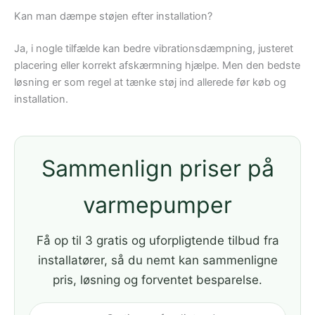
Kan man dæmpe støjen efter installation?
Ja, i nogle tilfælde kan bedre vibrationsdæmpning, justeret
placering eller korrekt afskærmning hjælpe. Men den bedste
løsning er som regel at tænke støj ind allerede før køb og
installation.
Sammenlign priser på
varmepumper
Få op til 3 gratis og uforpligtende tilbud fra
installatører, så du nemt kan sammenligne
pris, løsning og forventet besparelse.