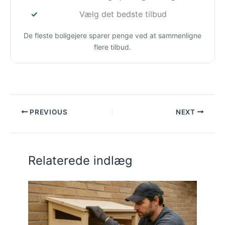
Vælg det bedste tilbud
De fleste boligejere sparer penge ved at sammenligne
flere tilbud.
PREVIOUS
NEXT
Relaterede indlæg