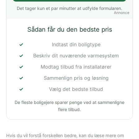
Det tager kun et par minutter at udfylde formularen.
Annonce
Sådan får du den bedste pris
Indtast din boligtype
Beskriv dit nuværende varmesystem
Modtag tilbud fra installatører
Sammenlign pris og løsning
Vælg det bedste tilbud
De fleste boligejere sparer penge ved at sammenligne
flere tilbud.
Hvis du vil forstå forskellen bedre, kan du læse mere om