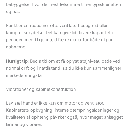
bebyggelse, hvor de mest følsomme timer typisk er aften
og nat.
Funktionen reducerer ofte ventilatorhastighed eller
kompressorydelse. Det kan give lidt lavere kapacitet i
perioder, men til gengæld færre gener for både dig og
naboerne.
Hurtigt tip:
Bed altid om at få oplyst støjniveau både ved
normal drift og i nattilstand, så du ikke kun sammenligner
markedsføringstal.
Vibrationer og kabinetkonstruktion
Lav støj handler ikke kun om motor og ventilator.
Kabinettets opbygning, interne dæmpningsløsninger og
kvaliteten af ophæng påvirker også, hvor meget anlægget
larmer og vibrerer.