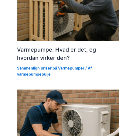
Varmepumpe: Hvad er det, og
hvordan virker den?
Sammenlign priser på Varmepumper
/ Af
varmepumpepulje