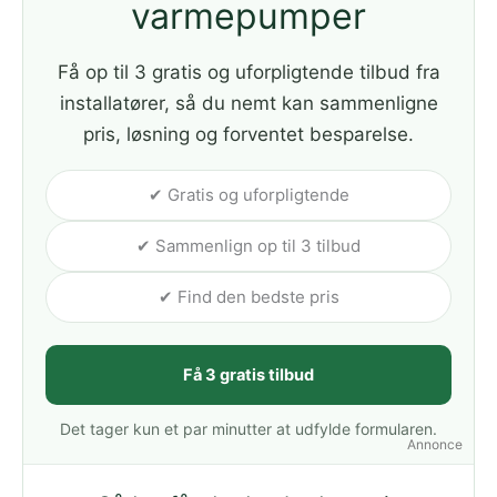
varmepumper
Få op til 3 gratis og uforpligtende tilbud fra
installatører, så du nemt kan sammenligne
pris, løsning og forventet besparelse.
✔ Gratis og uforpligtende
✔ Sammenlign op til 3 tilbud
✔ Find den bedste pris
Få 3 gratis tilbud
Det tager kun et par minutter at udfylde formularen.
Annonce